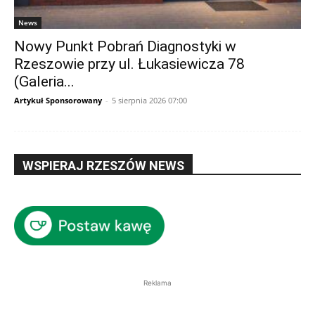
News
Nowy Punkt Pobrań Diagnostyki w
Rzeszowie przy ul. Łukasiewicza 78
(Galeria...
Artykuł Sponsorowany
-
5 sierpnia 2026 07:00
WSPIERAJ RZESZÓW NEWS
Reklama