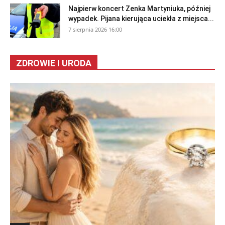
Najpierw koncert Zenka Martyniuka, później
wypadek. Pijana kierująca uciekła z miejsca...
7 sierpnia 2026 16:00
ZDROWIE I URODA