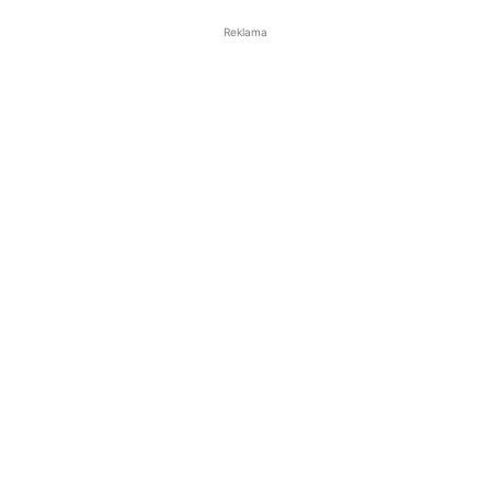
Reklama