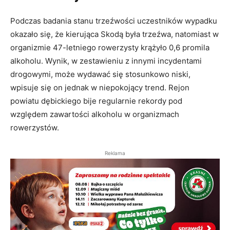
Podczas badania stanu trzeźwości uczestników wypadku
okazało się, że kierująca Skodą była trzeźwa, natomiast w
organizmie 47-letniego rowerzysty krążyło 0,6 promila
alkoholu. Wynik, w zestawieniu z innymi incydentami
drogowymi, może wydawać się stosunkowo niski,
wpisuje się on jednak w niepokojący trend. Rejon
powiatu dębickiego bije regularnie rekordy pod
względem zawartości alkoholu w organizmach
rowerzystów.
Reklama