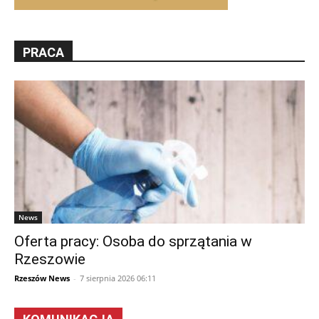
PRACA
News
Oferta pracy: Osoba do sprzątania w
Rzeszowie
Rzeszów News
-
7 sierpnia 2026 06:11