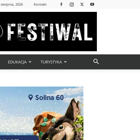
 sierpnia, 2026
Kontakt
EDUKACJA
TURYSTYKA