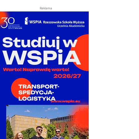
Reklama