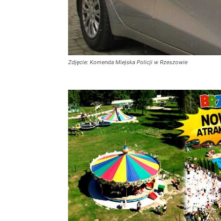
Zdjęcie: Komenda Miejska Policji w Rzeszowie