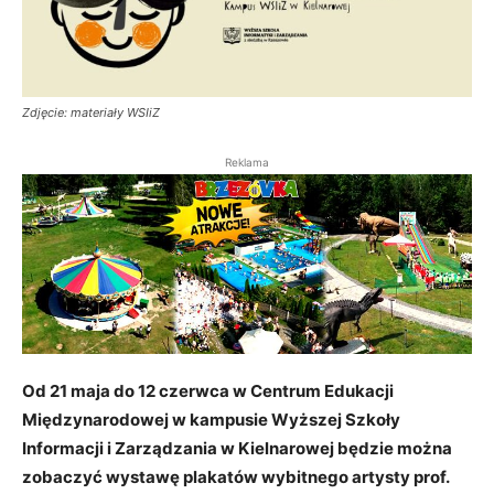
Zdjęcie: materiały WSIiZ
Reklama
Od 21 maja do 12 czerwca w Centrum Edukacji
Międzynarodowej w kampusie Wyższej Szkoły
Informacji i Zarządzania w Kielnarowej będzie można
zobaczyć wystawę plakatów wybitnego artysty prof.