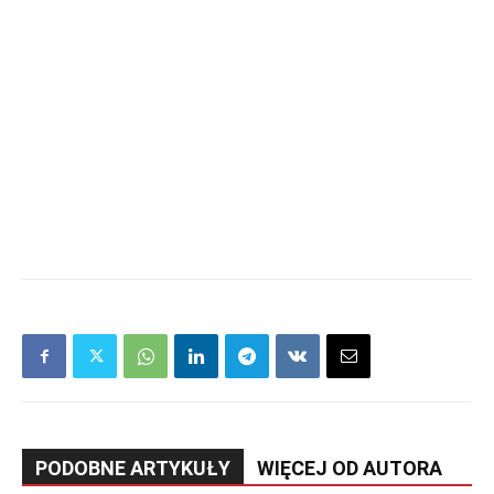
PODOBNE ARTYKUŁY
WIĘCEJ OD AUTORA