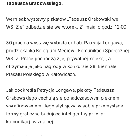
Tadeusza Grabowskiego.
Wernisaż wystawy plakatów „Tadeusz Grabowski we
WSIiZie” odbędzie się we wtorek, 21 maja, o godz. 12:00.
30 prac na wystawę wybrała dr hab. Patrycja Longawa,
prodziekanka Kolegium Mediów i Komunikacji Społecznej
WSIiZ. Prace pochodzą z jej prywatnej kolekcji, a
otrzymała je jako nagrodę w konkursie 28. Biennale
Plakatu Polskiego w Katowicach.
Jak podkreśla Patrycja Longawa, plakaty Tadeusza
Grabowskiego cechują się ponadczasowym pięknem i
wyrafinowaniem. Jego styl łączył w sobie przemyślane
formy graficzne budujące inteligentny przekaz
komunikacji wizualnej.