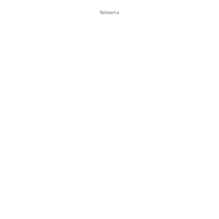
Reklama