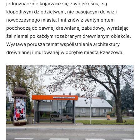
jednoznacznie kojarzące się z wiejskością, są
kłopotliwym dziedzictwem, nie pasującym do wizji
nowoczesnego miasta. Inni znów z sentymentem
podchodzą do dawnej drewnianej zabudowy, wyrażając
żal niemal po każdym rozebranym drewnianym obiekcie.
Wystawa porusza temat współistnienia architektury
drewnianej i murowanej w obrębie miasta Rzeszowa.