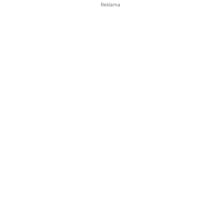
Reklama