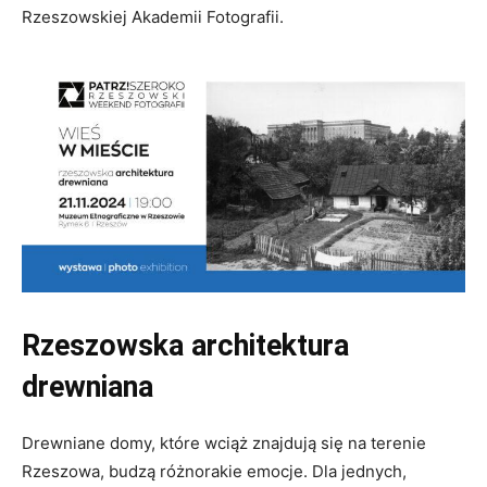
Rzeszowskiej Akademii Fotografii.
Rzeszowska architektura
drewniana
Drewniane domy, które wciąż znajdują się na terenie
Rzeszowa, budzą różnorakie emocje. Dla jednych,