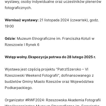
wystawy, osoby indywidualne oraz uczestników plenerów
fotograficznych.
Wernisaż wystawy:
21 listopada 2024 (czwartek), godz.
19:00
Gdzie
: Muzeum Etnograficzne im. Franciszka Kotuli w
Rzeszowie I Rynek 6
Wstęp wolny. Ekspozycja potrwa do 28 lutego 2025 r.
Wystawa jest częścią projektu “Patrz!Szeroko – VI
Rzeszowski Weekend Fotografii”, dofinansowanego z
budżetów Gminy Miasto Rzeszów oraz Województwa
Podkarpackiego.
Organizator #RWF2024: Rzeszowska Akademia Fotografii