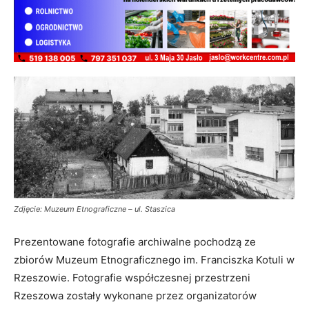
Zdjęcie: Muzeum Etnograficzne – ul. Staszica
Prezentowane fotografie archiwalne pochodzą ze
zbiorów Muzeum Etnograficznego im. Franciszka Kotuli w
Rzeszowie. Fotografie współczesnej przestrzeni
Rzeszowa zostały wykonane przez organizatorów