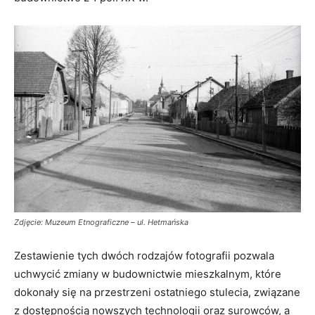
Zdjęcie: Muzeum Etnograficzne – ul. Hetmańska
Zestawienie tych dwóch rodzajów fotografii pozwala
uchwycić zmiany w budownictwie mieszkalnym, które
dokonały się na przestrzeni ostatniego stulecia, związane
z dostępnością nowszych technologii oraz surowców, a