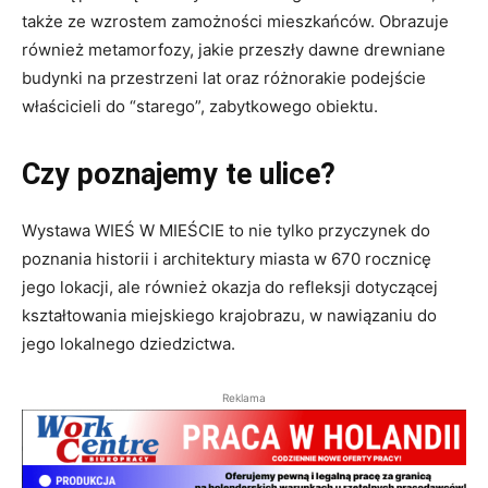
także ze wzrostem zamożności mieszkańców. Obrazuje
również metamorfozy, jakie przeszły dawne drewniane
budynki na przestrzeni lat oraz różnorakie podejście
właścicieli do “starego”, zabytkowego obiektu.
Czy poznajemy te ulice?
Wystawa WIEŚ W MIEŚCIE to nie tylko przyczynek do
poznania historii i architektury miasta w 670 rocznicę
jego lokacji, ale również okazja do refleksji dotyczącej
kształtowania miejskiego krajobrazu, w nawiązaniu do
jego lokalnego dziedzictwa.
Reklama