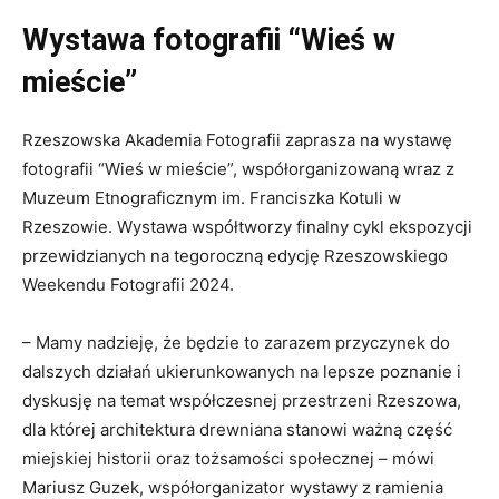
Wystawa fotografii “Wieś w
mieście”
Rzeszowska Akademia Fotografii zaprasza na wystawę
fotografii “Wieś w mieście”, współorganizowaną wraz z
Muzeum Etnograficznym im. Franciszka Kotuli w
Rzeszowie. Wystawa współtworzy finalny cykl ekspozycji
przewidzianych na tegoroczną edycję Rzeszowskiego
Weekendu Fotografii 2024.
– Mamy nadzieję, że będzie to zarazem przyczynek do
dalszych działań ukierunkowanych na lepsze poznanie i
dyskusję na temat współczesnej przestrzeni Rzeszowa,
dla której architektura drewniana stanowi ważną część
miejskiej historii oraz tożsamości społecznej – mówi
Mariusz Guzek, współorganizator wystawy z ramienia