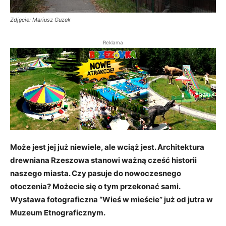
Zdjęcie: Mariusz Guzek
Reklama
Może jest jej już niewiele, ale wciąż jest. Architektura
drewniana Rzeszowa stanowi ważną cześć historii
naszego miasta. Czy pasuje do nowoczesnego
otoczenia? Możecie się o tym przekonać sami.
Wystawa fotograficzna “Wieś w mieście” już od jutra w
Muzeum Etnograficznym.