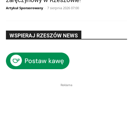
zaręczynowy w Rzeszowie!
Artykuł Sponsorowany
-
7 sierpnia 2026 07:00
WSPIERAJ RZESZÓW NEWS
Reklama