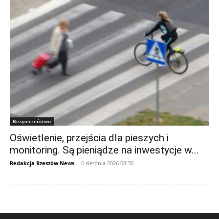
Bezpieczeństwo
Oświetlenie, przejścia dla pieszych i
monitoring. Są pieniądze na inwestycje w...
Redakcja Rzeszów News
-
6 sierpnia 2026 08:30