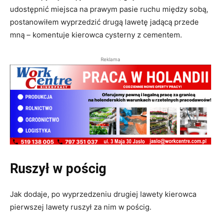
udostępnić miejsca na prawym pasie ruchu między sobą,
postanowiłem wyprzedzić drugą lawetę jadącą przede
mną – komentuje kierowca cysterny z cementem.
Reklama
Ruszył w pościg
Jak dodaje, po wyprzedzeniu drugiej lawety kierowca
pierwszej lawety ruszył za nim w pościg.