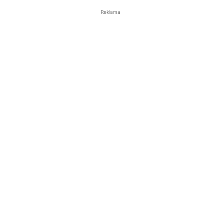
Reklama