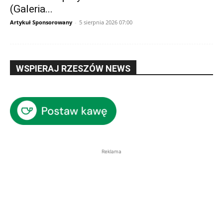
(Galeria...
Artykuł Sponsorowany
-
5 sierpnia 2026 07:00
WSPIERAJ RZESZÓW NEWS
Reklama