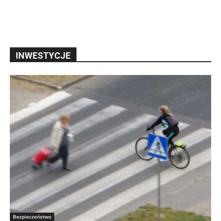
INWESTYCJE
Bezpieczeństwo