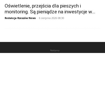
Oświetlenie, przejścia dla pieszych i
monitoring. Są pieniądze na inwestycje w...
Redakcja Rzeszów News
-
6 sierpnia 2026 08:30
Reklama