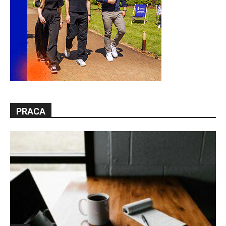
PRACA