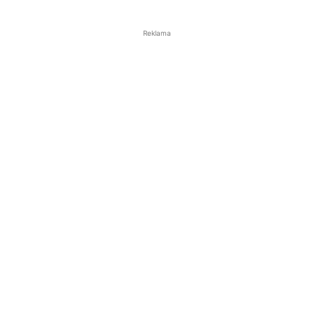
Reklama