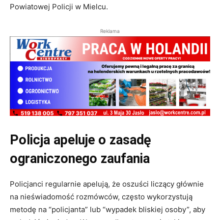
Powiatowej Policji w Mielcu.
Reklama
Policja apeluje o zasadę
ograniczonego zaufania
Policjanci regularnie apelują, że oszuści liczący głównie
na nieświadomość rozmówców, często wykorzystują
metodę na “policjanta” lub “wypadek bliskiej osoby”, aby