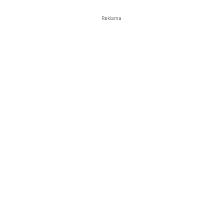
Reklama