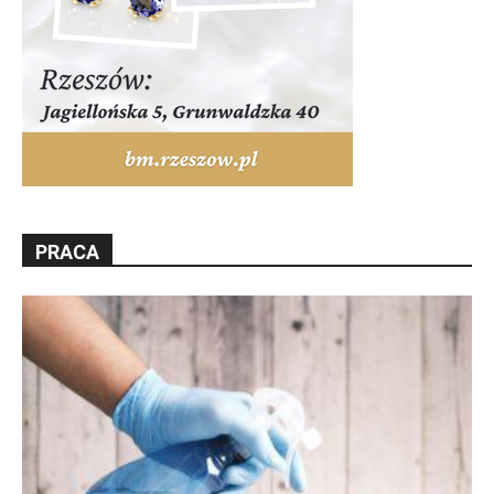
PRACA