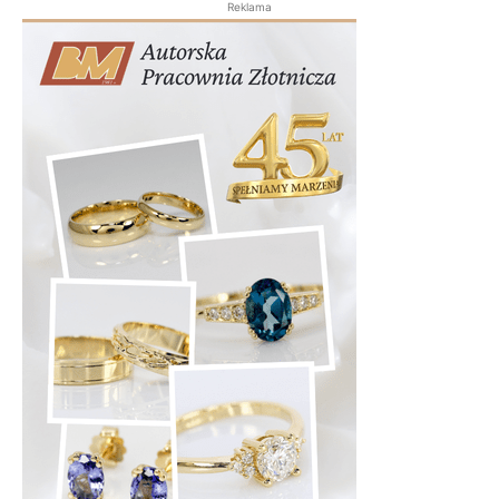
Reklama