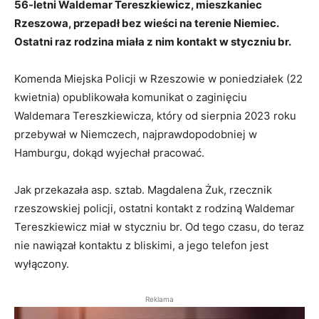
56-letni Waldemar Tereszkiewicz, mieszkaniec
Rzeszowa, przepadł bez wieści na terenie Niemiec.
Ostatni raz rodzina miała z nim kontakt w styczniu br.
Komenda Miejska Policji w Rzeszowie w poniedziałek (22
kwietnia) opublikowała komunikat o zaginięciu
Waldemara Tereszkiewicza, który od sierpnia 2023 roku
przebywał w Niemczech, najprawdopodobniej w
Hamburgu, dokąd wyjechał pracować.
Jak przekazała asp. sztab. Magdalena Żuk, rzecznik
rzeszowskiej policji, ostatni kontakt z rodziną Waldemar
Tereszkiewicz miał w styczniu br. Od tego czasu, do teraz
nie nawiązał kontaktu z bliskimi, a jego telefon jest
wyłączony.
Reklama