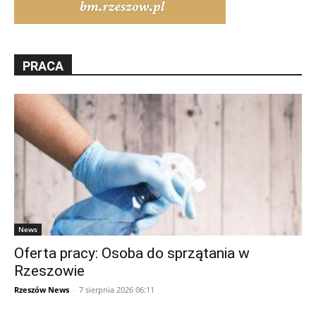
PRACA
News
Oferta pracy: Osoba do sprzątania w
Rzeszowie
Rzeszów News
-
7 sierpnia 2026 06:11