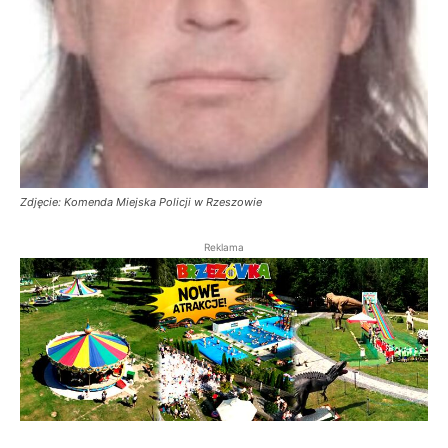
Zdjęcie: Komenda Miejska Policji w Rzeszowie
Reklama