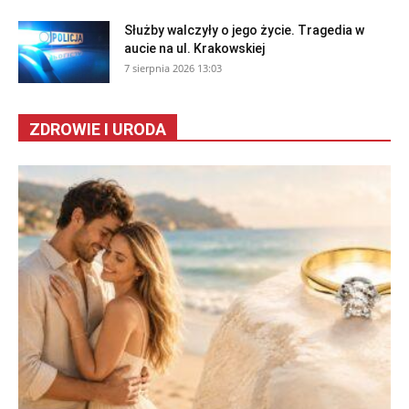
Służby walczyły o jego życie. Tragedia w
aucie na ul. Krakowskiej
7 sierpnia 2026 13:03
ZDROWIE I URODA