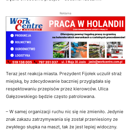
Reklama
Teraz jest reakcja miasta. Prezydent Fijołek uczulił straż
miejską, by zdecydowanie baczniej przyglądała się
respektowaniu przepisów przez kierowców. Ulica
Gałęzowskiego będzie często patrolowana.
– W samej organizacji ruchu nic się nie zmieniło. Jedynie
znak zakazu zatrzymywania się został przeniesiony ze
zwykłego słupka na maszt, tak że jest lepiej widoczny.