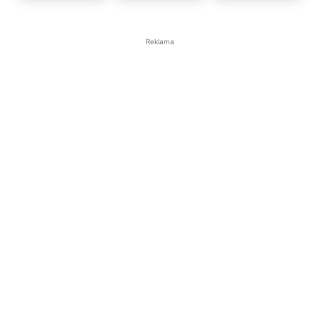
Reklama