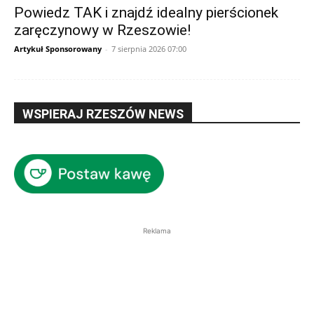
Powiedz TAK i znajdź idealny pierścionek
zaręczynowy w Rzeszowie!
Artykuł Sponsorowany
-
7 sierpnia 2026 07:00
WSPIERAJ RZESZÓW NEWS
Reklama