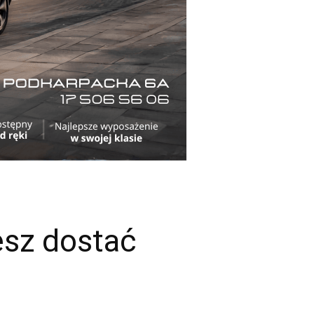
esz dostać