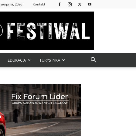
 sierpnia, 2026
Kontakt
EDUKACJA
TURYSTYKA