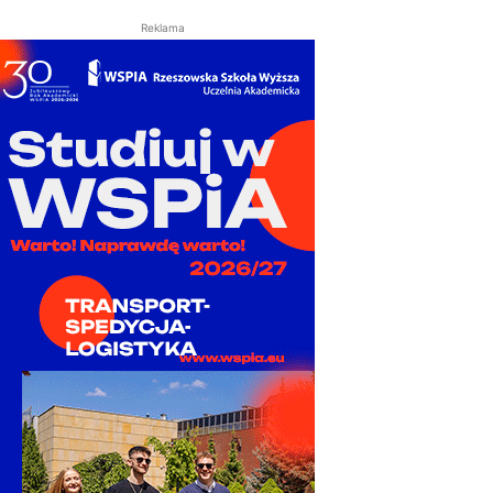
Reklama