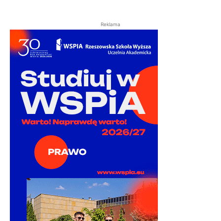
Reklama