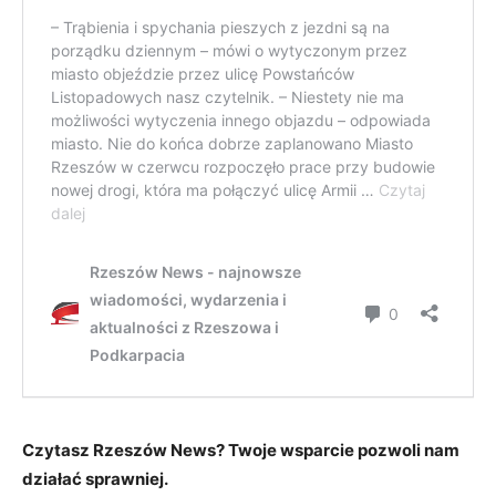
Czytasz Rzeszów News? Twoje wsparcie pozwoli nam
działać sprawniej.