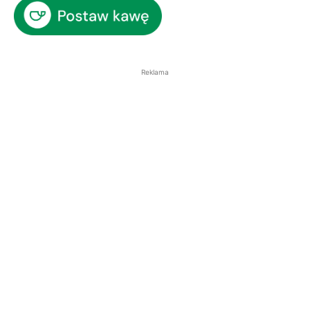
Reklama