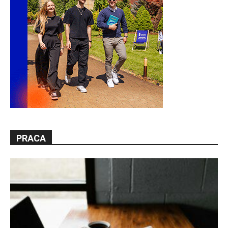
PRACA