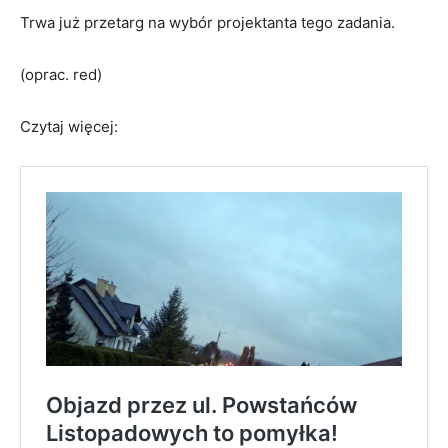
Trwa już przetarg na wybór projektanta tego zadania.
(oprac. red)
Czytaj więcej: