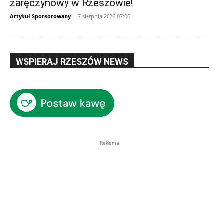
zaręczynowy w Rzeszowie!
Artykuł Sponsorowany
-
7 sierpnia 2026 07:00
WSPIERAJ RZESZÓW NEWS
Reklama