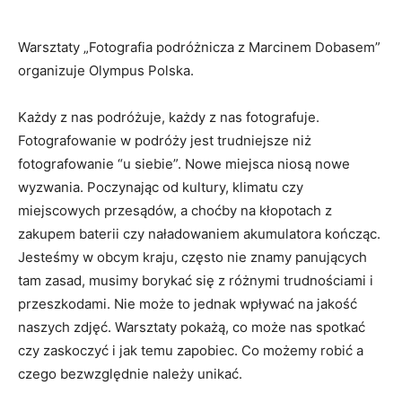
Warsztaty „Fotografia podróżnicza z Marcinem Dobasem”
organizuje Olympus Polska.
Każdy z nas podróżuje, każdy z nas fotografuje.
Fotografowanie w podróży jest trudniejsze niż
fotografowanie “u siebie”. Nowe miejsca niosą nowe
wyzwania. Poczynając od kultury, klimatu czy
miejscowych przesądów, a choćby na kłopotach z
zakupem baterii czy naładowaniem akumulatora kończąc.
Jesteśmy w obcym kraju, często nie znamy panujących
tam zasad, musimy borykać się z różnymi trudnościami i
przeszkodami. Nie może to jednak wpływać na jakość
naszych zdjęć. Warsztaty pokażą, co może nas spotkać
czy zaskoczyć i jak temu zapobiec. Co możemy robić a
czego bezwzględnie należy unikać.