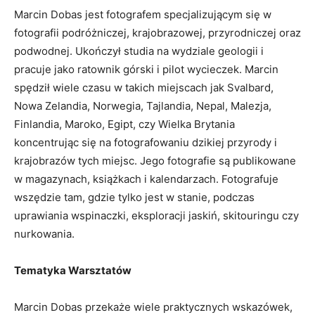
Marcin Dobas jest fotografem specjalizującym się w
fotografii podróżniczej, krajobrazowej, przyrodniczej oraz
podwodnej. Ukończył studia na wydziale geologii i
pracuje jako ratownik górski i pilot wycieczek. Marcin
spędził wiele czasu w takich miejscach jak Svalbard,
Nowa Zelandia, Norwegia, Tajlandia, Nepal, Malezja,
Finlandia, Maroko, Egipt, czy Wielka Brytania
koncentrując się na fotografowaniu dzikiej przyrody i
krajobrazów tych miejsc. Jego fotografie są publikowane
w magazynach, książkach i kalendarzach. Fotografuje
wszędzie tam, gdzie tylko jest w stanie, podczas
uprawiania wspinaczki, eksploracji jaskiń, skitouringu czy
nurkowania.
Tematyka Warsztatów
Marcin Dobas przekaże wiele praktycznych wskazówek,