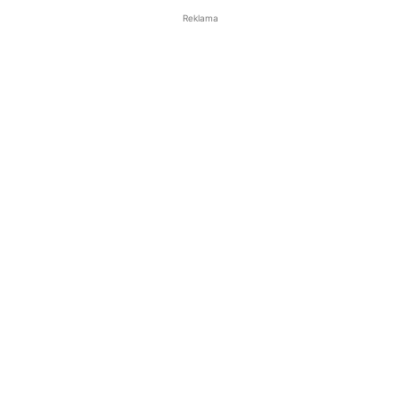
Reklama