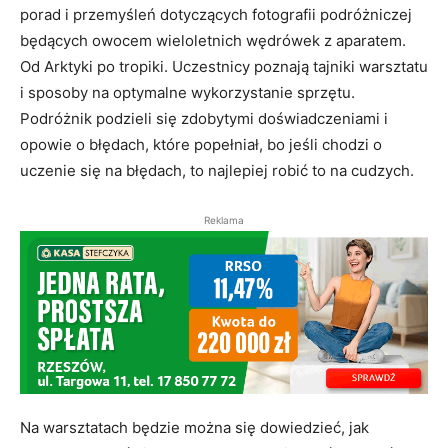
porad i przemyśleń dotyczących fotografii podróżniczej
będących owocem wieloletnich wędrówek z aparatem.
Od Arktyki po tropiki. Uczestnicy poznają tajniki warsztatu
i sposoby na optymalne wykorzystanie sprzętu.
Podróżnik podzieli się zdobytymi doświadczeniami i
opowie o błędach, które popełniał, bo jeśli chodzi o
uczenie się na błędach, to najlepiej robić to na cudzych.
Reklama
Na warsztatach będzie można się dowiedzieć, jak