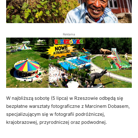
Reklama
W najbliższą sobotę (5 lipca) w Rzeszowie odbędą się
bezpłatne warsztaty fotograficzne z Marcinem Dobasem,
specjalizującym się w fotografii podróżniczej,
krajobrazowej, przyrodniczej oraz podwodnej.