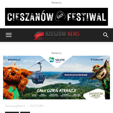
Reklama
Reklama
Strona główna
KULTURA