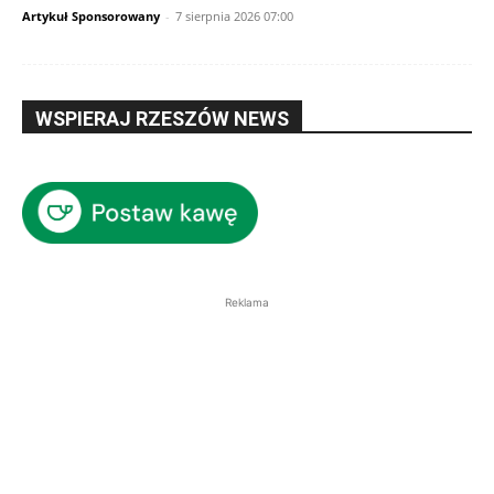
Artykuł Sponsorowany
-
7 sierpnia 2026 07:00
WSPIERAJ RZESZÓW NEWS
Reklama