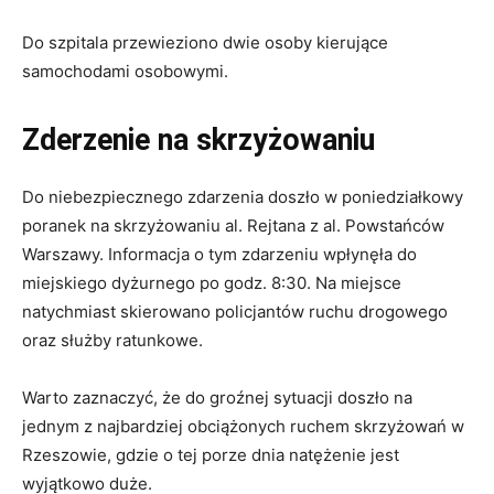
Do szpitala przewieziono dwie osoby kierujące
samochodami osobowymi.
Zderzenie na skrzyżowaniu
Do niebezpiecznego zdarzenia doszło w poniedziałkowy
poranek na skrzyżowaniu al. Rejtana z al. Powstańców
Warszawy. Informacja o tym zdarzeniu wpłynęła do
miejskiego dyżurnego po godz. 8:30. Na miejsce
natychmiast skierowano policjantów ruchu drogowego
oraz służby ratunkowe.
Warto zaznaczyć, że do groźnej sytuacji doszło na
jednym z najbardziej obciążonych ruchem skrzyżowań w
Rzeszowie, gdzie o tej porze dnia natężenie jest
wyjątkowo duże.