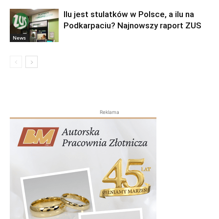
Ilu jest stulatków w Polsce, a ilu na
Podkarpaciu? Najnowszy raport ZUS
News
Reklama