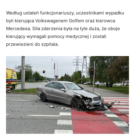
Według ustaleń funkcjonariuszy, uczestnikami wypadku
byli kierująca Volkswagenem Golfem oraz kierowca
Mercedesa. Siła zderzenia była na tyle duża, że oboje
kierujący wymagali pomocy medycznej i zostali
przewiezieni do szpitala.