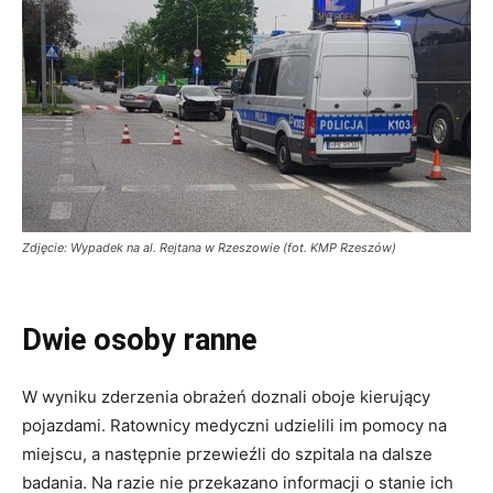
Zdjęcie: Wypadek na al. Rejtana w Rzeszowie (fot. KMP Rzeszów)
Dwie osoby ranne
W wyniku zderzenia obrażeń doznali oboje kierujący
pojazdami. Ratownicy medyczni udzielili im pomocy na
miejscu, a następnie przewieźli do szpitala na dalsze
badania. Na razie nie przekazano informacji o stanie ich