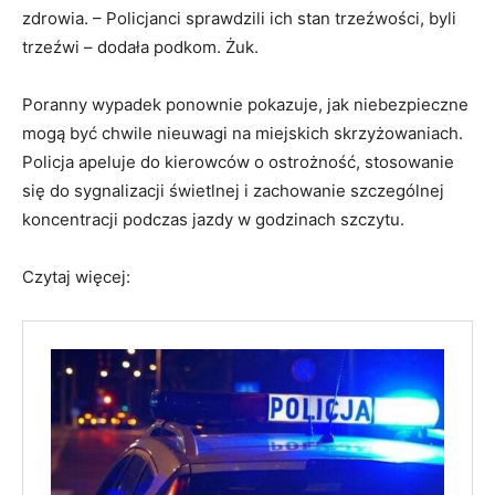
zdrowia. – Policjanci sprawdzili ich stan trzeźwości, byli
trzeźwi – dodała podkom. Żuk.
Poranny wypadek ponownie pokazuje, jak niebezpieczne
mogą być chwile nieuwagi na miejskich skrzyżowaniach.
Policja apeluje do kierowców o ostrożność, stosowanie
się do sygnalizacji świetlnej i zachowanie szczególnej
koncentracji podczas jazdy w godzinach szczytu.
Czytaj więcej: