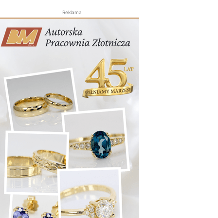
Reklama