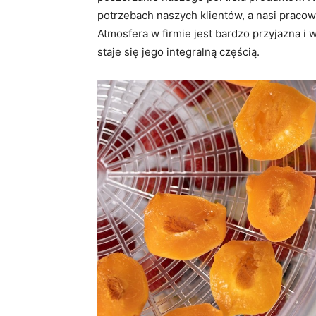
potrzebach naszych klientów, a nasi pracow
Atmosfera w firmie jest bardzo przyjazna i
staje się jego integralną częścią.