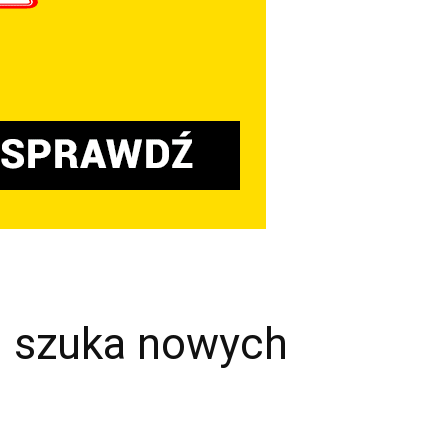
 szuka nowych