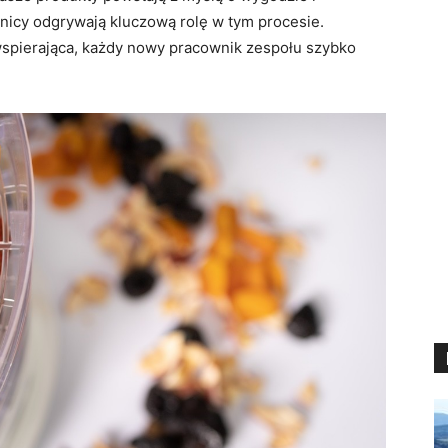
nicy odgrywają kluczową rolę w tym procesie.
 wspierająca, każdy nowy pracownik zespołu szybko