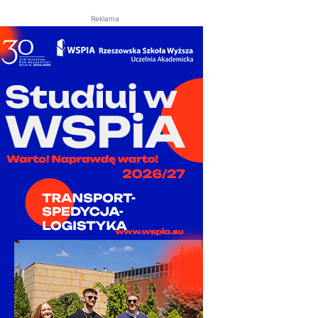
Reklama