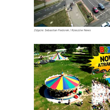
Zdjęcie: Sebastian Fiedorek / Rzeszów News