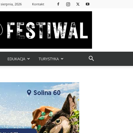
 sierpnia, 2026
Kontakt
EDUKACJA
TURYSTYKA