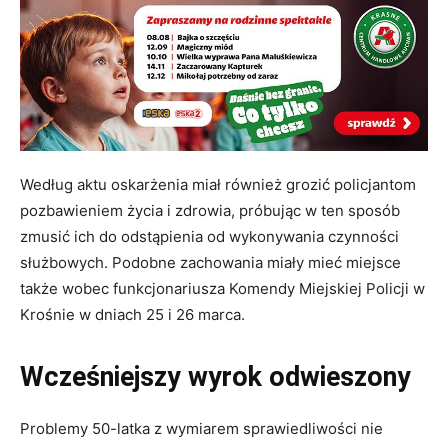
Według aktu oskarżenia miał również grozić policjantom
pozbawieniem życia i zdrowia, próbując w ten sposób
zmusić ich do odstąpienia od wykonywania czynności
służbowych. Podobne zachowania miały mieć miejsce
także wobec funkcjonariusza Komendy Miejskiej Policji w
Krośnie w dniach 25 i 26 marca.
Wcześniejszy wyrok odwieszony
Problemy 50-latka z wymiarem sprawiedliwości nie