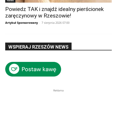
News
Powiedz TAK i znajdź idealny pierścionek
zaręczynowy w Rzeszowie!
Artykuł Sponsorowany
-
7 sierpnia 2026 07:00
WSPIERAJ RZESZÓW NEWS
Reklama