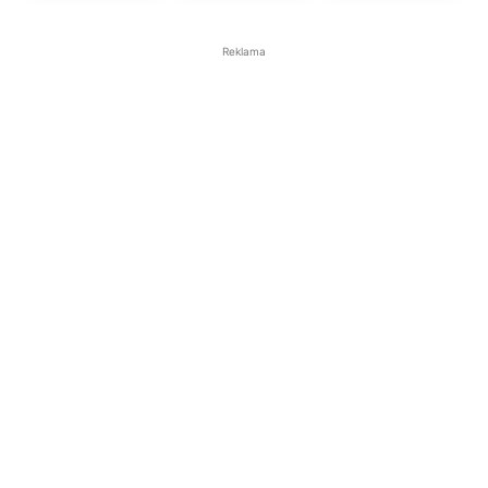
Reklama