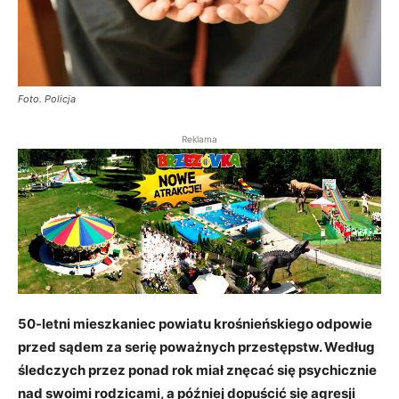
Foto. Policja
Reklama
50-letni mieszkaniec powiatu krośnieńskiego odpowie
przed sądem za serię poważnych przestępstw. Według
śledczych przez ponad rok miał znęcać się psychicznie
nad swoimi rodzicami, a później dopuścić się agresji