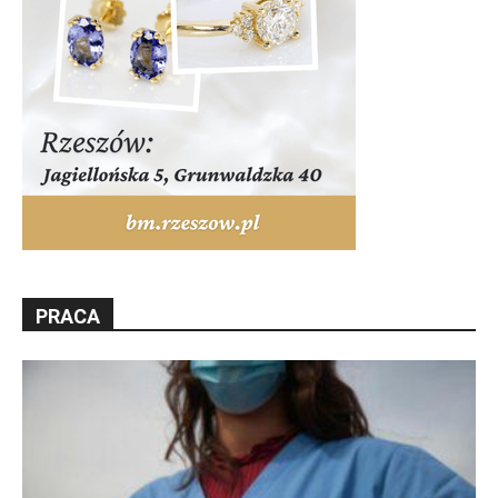
PRACA