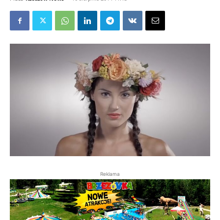
Reklama