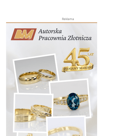
Reklama