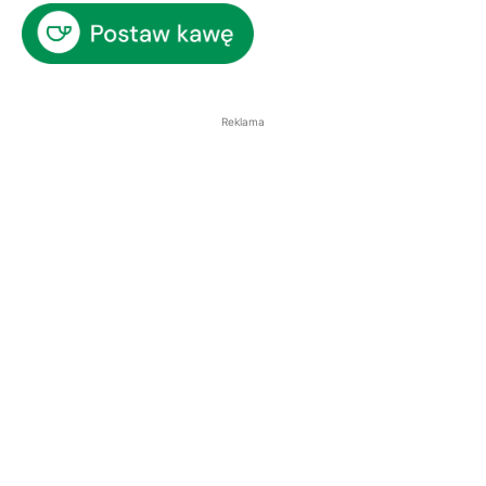
Reklama