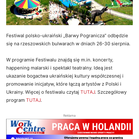
Festiwal polsko-ukraiński „Barwy Pogranicza” odbędzie
się na rzeszowskich bulwarach w dniach 26-30 sierpnia.
W programie Festiwalu znajdą się m.in. koncerty,
happening malarski i spektakl teatralny. Ideą jest
ukazanie bogactwa ukraińskiej kultury współczesnej i
promowanie inicjatyw, które łączą artystów z Polski i
Ukrainy. Więcej o festiwalu czytaj
TUTAJ
. Szczegółowy
program
TUTAJ
.
Reklama