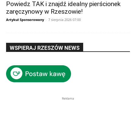
Powiedz TAK i znajdź idealny pierścionek
zaręczynowy w Rzeszowie!
Artykuł Sponsorowany
-
7 sierpnia 2026 07:00
WSPIERAJ RZESZÓW NEWS
Reklama