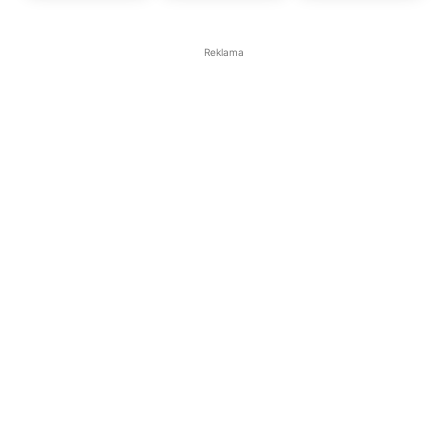
Reklama