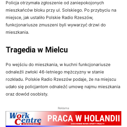
Policja otrzymała zgłoszenie od zaniepokojonych
mieszkańców bloku przy ul. Solskiego. Po przybyciu na
miejsce, jak ustaliło Polskie Radio Rzeszów,
funkcjonariusze zmuszeni byli wywarzyć drzwi do
mieszkania.
Tragedia w Mielcu
Po wejściu do mieszkania, w kuchni funkcjonariusze
odnaleźli zwłoki 46-letniego mężczyzny w stanie
rozkładu. Polskie Radio Rzeszów podaje, że na miejscu
udało się policjantom odnaleźć umowę najmu mieszkania
oraz dowód osobisty.
Reklama