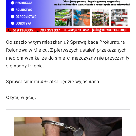
Co zaszło w tym mieszkaniu? Sprawę bada Prokuratura
Rejonowa w Mielcu. Z pierwszych ustaleń przekazanych
mediom wynika, że do śmierci mężczyzny nie przyczyniły
się osoby trzecie.
Sprawa śmierci 46-latka będzie wyjaśniana.
Czytaj więcej: