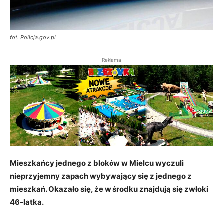
fot. Policja.gov.pl
Reklama
Mieszkańcy jednego z bloków w Mielcu wyczuli
nieprzyjemny zapach wybywający się z jednego z
mieszkań. Okazało się, że w środku znajdują się zwłoki
46-latka.