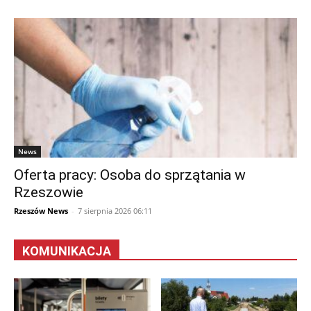
News
Oferta pracy: Osoba do sprzątania w
Rzeszowie
Rzeszów News
-
7 sierpnia 2026 06:11
KOMUNIKACJA