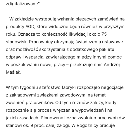
zdigitalizowane”.
– W zakładzie występują wahania bieżących zamówień na
produkty AGD, które widoczne będą również w przyszłym
roku. Oznacza to konieczność likwidacji około 75
stanowisk. Pracownicy otrzymają świadczenia ustawowe
oraz możliwość skorzystania z dodatkowego pakietu
odpraw i wsparcia, zawierającego między innymi pomoc
w poszukiwaniu nowej pracy – przekazuje nam Andrzej
Maślak.
W tym tygodniu szefostwo fabryki rozpoczęło negocjacje
z zakładowymi związkami zawodowymi na temat
zwolnień pracowników. Od tych rozmów zależy, kiedy
rozpocznie się proces wręczania wypowiedzeń i na
jakich zasadach. Planowana liczba zwolnień pracowników
stanowi ok. 9 proc. całej załogi. W Rogoźnicy pracuje