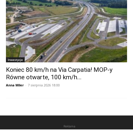
Inwestycje
Koniec 80 km/h na Via Carpatia! MOP-y
Równe otwarte, 100 km/h...
Anna Miler
-
7 sierpnia 2026 18:00
Reklama