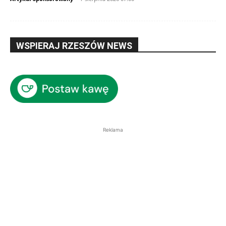
WSPIERAJ RZESZÓW NEWS
Reklama