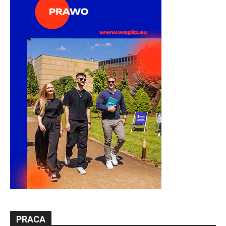
PRACA