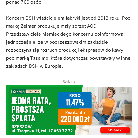
ponad 700 osób.
Koncern BSH właścicielem fabryki jest od 2013 roku. Pod
marką Zelmer produkuje mały sprzęt AGD.
Przedstawiciele niemieckiego koncernu poinformowali
jednocześnie, że w podrzeszowskim zakładzie
rozpoczyna się rozruch produkcji ekspresów do kawy
pod marką Tassimo, które dotychczas powstawały w inne
zakładach BSH w Europie.
Reklama