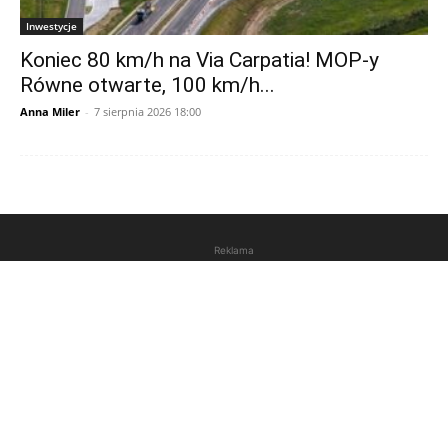
Inwestycje
Koniec 80 km/h na Via Carpatia! MOP-y
Równe otwarte, 100 km/h...
Anna Miler
-
7 sierpnia 2026 18:00
Reklama