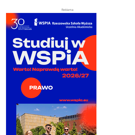
Reklama