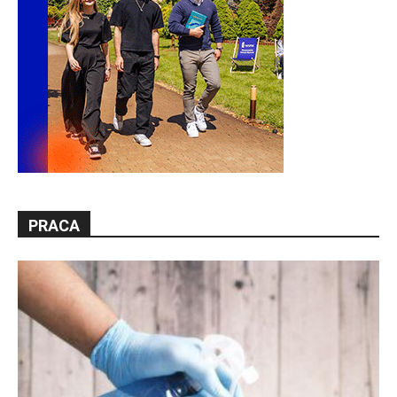
PRACA