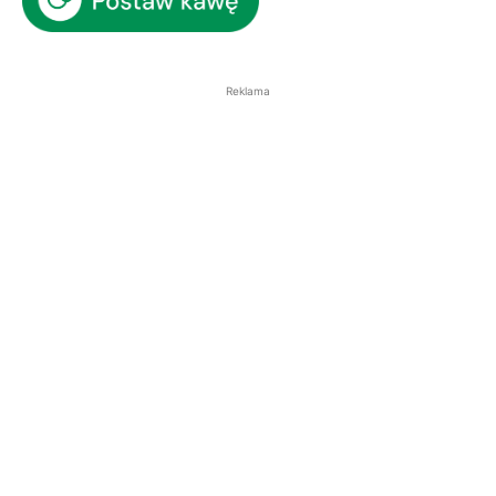
Reklama