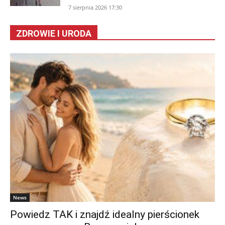
7 sierpnia 2026 17:30
ZDROWIE I URODA
News
Powiedz TAK i znajdź idealny pierścionek