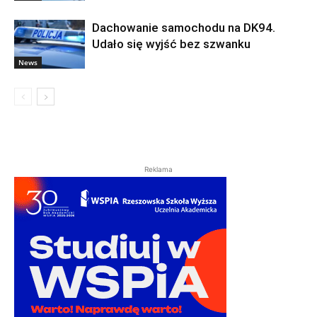
Dachowanie samochodu na DK94.
Udało się wyjść bez szwanku
News
Reklama