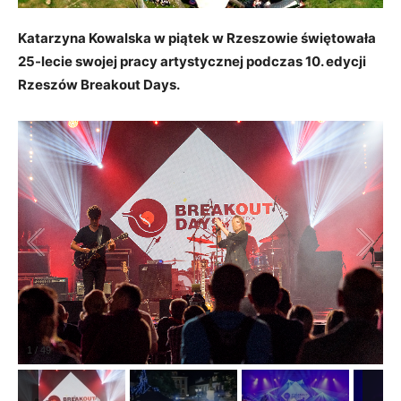
Katarzyna Kowalska w piątek w Rzeszowie świętowała
25-lecie swojej pracy artystycznej podczas 10. edycji
Rzeszów Breakout Days.
1
/
49