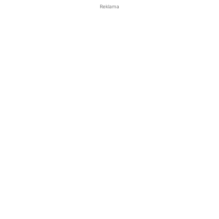
Reklama