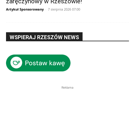
zaręczynowy w Rzeszowie!
Artykuł Sponsorowany
-
7 sierpnia 2026 07:00
WSPIERAJ RZESZÓW NEWS
Reklama