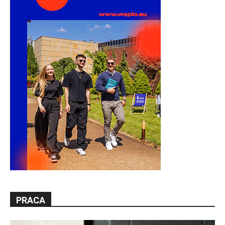
PRACA