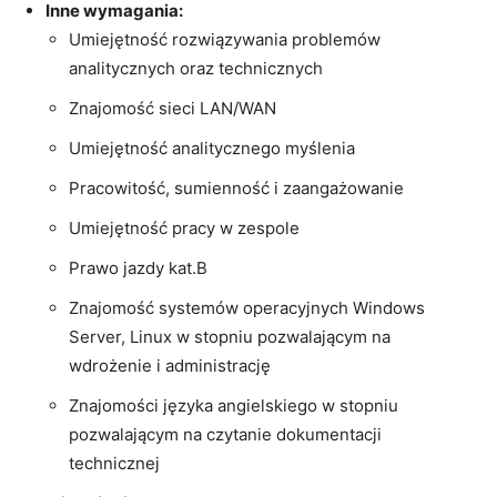
Inne wymagania:
Umiejętność rozwiązywania problemów
analitycznych oraz technicznych
Znajomość sieci LAN/WAN
Umiejętność analitycznego myślenia
Pracowitość, sumienność i zaangażowanie
Umiejętność pracy w zespole
Prawo jazdy kat.B
Znajomość systemów operacyjnych Windows
Server, Linux w stopniu pozwalającym na
wdrożenie i administrację
Znajomości języka angielskiego w stopniu
pozwalającym na czytanie dokumentacji
technicznej