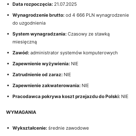
Data rozpoczęcia:
21.07.2025
Wynagrodzenie brutto:
od 4 666 PLN wynagrodzenie
do uzgodnienia
System wynagradzania:
Czasowy ze stawką
miesięczną
Zawód:
administrator systemów komputerowych
Zapewnienie wyżywienia:
NIE
Zatrudnienie od zaraz:
NIE
Zapewnienie zakwaterowania:
NIE
Pracodawca pokrywa koszt przejazdu do Polski:
NIE
WYMAGANIA
Wykształcenie:
średnie zawodowe