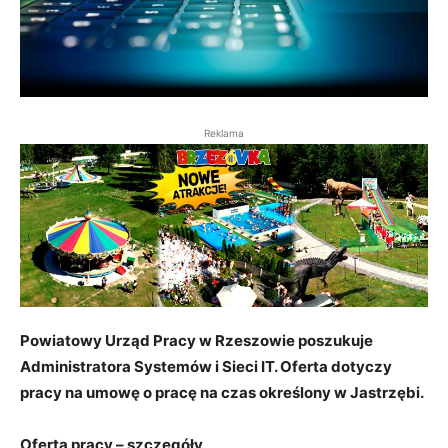
Reklama
Powiatowy Urząd Pracy w Rzeszowie poszukuje
Administratora Systemów i Sieci IT. Oferta dotyczy
pracy na umowę o pracę na czas określony w Jastrzębi.
Oferta pracy – szczegóły