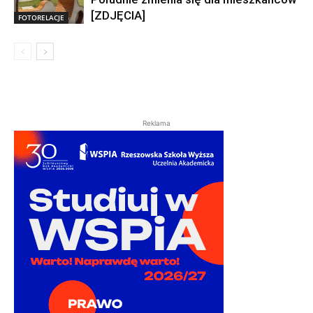
[ZDJĘCIA]
FOTORELACJE
Reklama