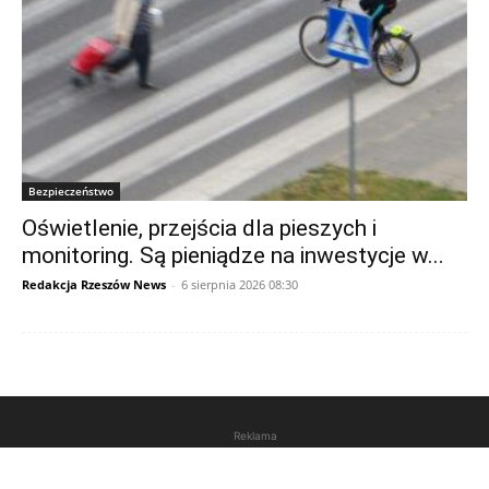
Bezpieczeństwo
Oświetlenie, przejścia dla pieszych i
monitoring. Są pieniądze na inwestycje w...
Redakcja Rzeszów News
-
6 sierpnia 2026 08:30
Reklama