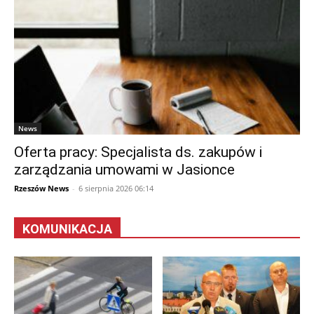
News
Oferta pracy: Specjalista ds. zakupów i
zarządzania umowami w Jasionce
Rzeszów News
-
6 sierpnia 2026 06:14
KOMUNIKACJA