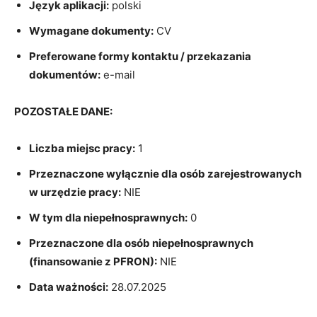
Język aplikacji:
polski
Wymagane dokumenty:
CV
Preferowane formy kontaktu / przekazania
dokumentów:
e-mail
POZOSTAŁE DANE:
Liczba miejsc pracy:
1
Przeznaczone wyłącznie dla osób zarejestrowanych
w urzędzie pracy:
NIE
W tym dla niepełnosprawnych:
0
Przeznaczone dla osób niepełnosprawnych
(finansowanie z PFRON):
NIE
Data ważności:
28.07.2025