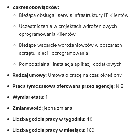
Zakres obowiązków:
Bieżąca obsługa i serwis infrastruktury IT Klientów
Uczestniczenie w projektach wdrożeniowych
oprogramowania Klientów
Bieżące wsparcie wdrożeniowców w obszarach
sprzętu, sieci i oprogramowania
Pomoc zdalna i instalacja aplikacji dodatkowych
Rodzaj umowy:
Umowa o pracę na czas określony
Praca tymczasowa oferowana przez agencję:
NIE
Wymiar etatu:
1
Zmianowość:
jedna zmiana
Liczba godzin pracy w tygodniu:
40
Liczba godzin pracy w miesiącu:
160