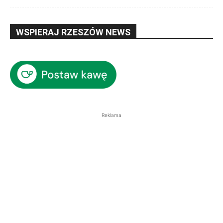
WSPIERAJ RZESZÓW NEWS
Reklama