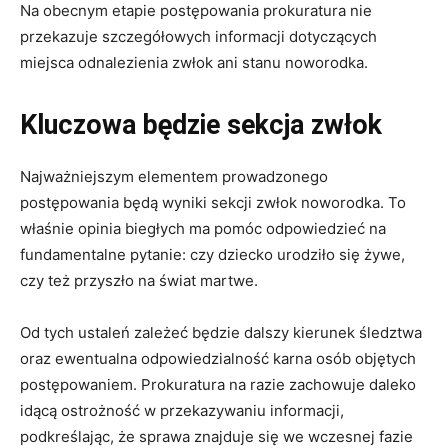
Na obecnym etapie postępowania prokuratura nie
przekazuje szczegółowych informacji dotyczących
miejsca odnalezienia zwłok ani stanu noworodka.
Kluczowa będzie sekcja zwłok
Najważniejszym elementem prowadzonego
postępowania będą wyniki sekcji zwłok noworodka. To
właśnie opinia biegłych ma pomóc odpowiedzieć na
fundamentalne pytanie: czy dziecko urodziło się żywe,
czy też przyszło na świat martwe.
Od tych ustaleń zależeć będzie dalszy kierunek śledztwa
oraz ewentualna odpowiedzialność karna osób objętych
postępowaniem. Prokuratura na razie zachowuje daleko
idącą ostrożność w przekazywaniu informacji,
podkreślając, że sprawa znajduje się we wczesnej fazie