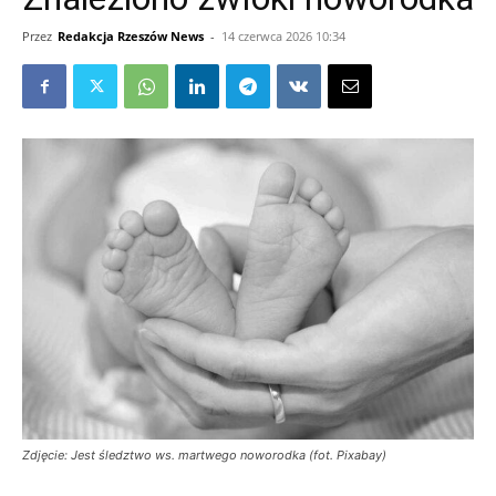
Przez
Redakcja Rzeszów News
-
14 czerwca 2026 10:34
Zdjęcie: Jest śledztwo ws. martwego noworodka (fot. Pixabay)