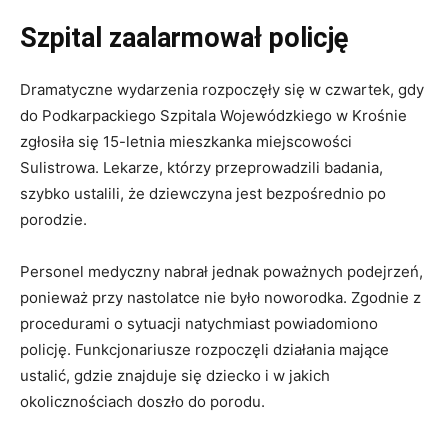
Szpital zaalarmował policję
Dramatyczne wydarzenia rozpoczęły się w czwartek, gdy
do Podkarpackiego Szpitala Wojewódzkiego w Krośnie
zgłosiła się 15-letnia mieszkanka miejscowości
Sulistrowa. Lekarze, którzy przeprowadzili badania,
szybko ustalili, że dziewczyna jest bezpośrednio po
porodzie.
Personel medyczny nabrał jednak poważnych podejrzeń,
ponieważ przy nastolatce nie było noworodka. Zgodnie z
procedurami o sytuacji natychmiast powiadomiono
policję. Funkcjonariusze rozpoczęli działania mające
ustalić, gdzie znajduje się dziecko i w jakich
okolicznościach doszło do porodu.