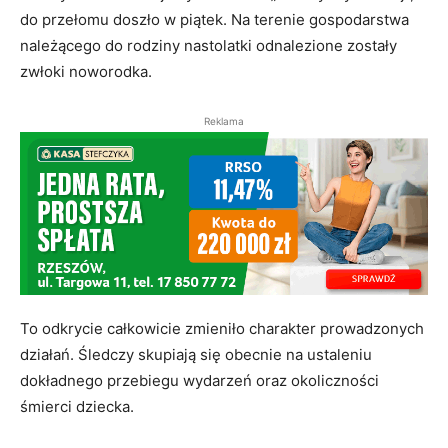
do przełomu doszło w piątek. Na terenie gospodarstwa
należącego do rodziny nastolatki odnalezione zostały
zwłoki noworodka.
Reklama
To odkrycie całkowicie zmieniło charakter prowadzonych
działań. Śledczy skupiają się obecnie na ustaleniu
dokładnego przebiegu wydarzeń oraz okoliczności
śmierci dziecka.