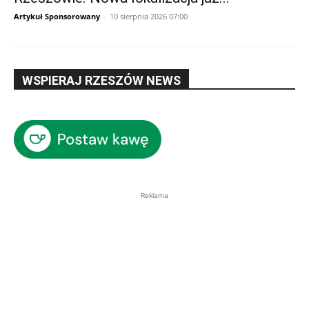
Artykuł Sponsorowany
-
10 sierpnia 2026 07:00
WSPIERAJ RZESZÓW NEWS
Reklama