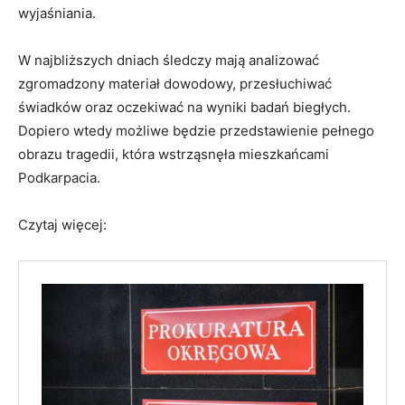
wyjaśniania.
W najbliższych dniach śledczy mają analizować
zgromadzony materiał dowodowy, przesłuchiwać
świadków oraz oczekiwać na wyniki badań biegłych.
Dopiero wtedy możliwe będzie przedstawienie pełnego
obrazu tragedii, która wstrząsnęła mieszkańcami
Podkarpacia.
Czytaj więcej: