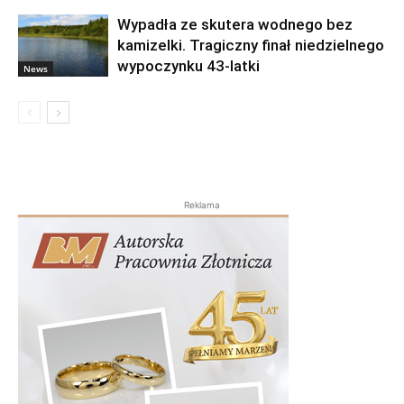
Wypadła ze skutera wodnego bez
kamizelki. Tragiczny finał niedzielnego
wypoczynku 43-latki
News
Reklama