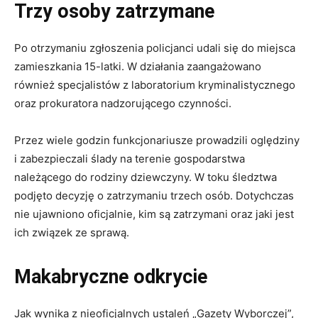
Trzy osoby zatrzymane
Po otrzymaniu zgłoszenia policjanci udali się do miejsca
zamieszkania 15-latki. W działania zaangażowano
również specjalistów z laboratorium kryminalistycznego
oraz prokuratora nadzorującego czynności.
Przez wiele godzin funkcjonariusze prowadzili oględziny
i zabezpieczali ślady na terenie gospodarstwa
należącego do rodziny dziewczyny. W toku śledztwa
podjęto decyzję o zatrzymaniu trzech osób. Dotychczas
nie ujawniono oficjalnie, kim są zatrzymani oraz jaki jest
ich związek ze sprawą.
Makabryczne odkrycie
Jak wynika z nieoficjalnych ustaleń „Gazety Wyborczej”,