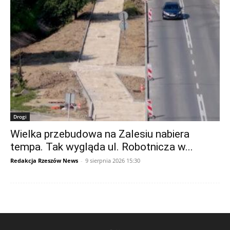
Drogi
Wielka przebudowa na Zalesiu nabiera
tempa. Tak wygląda ul. Robotnicza w...
Redakcja Rzeszów News
-
9 sierpnia 2026 15:30