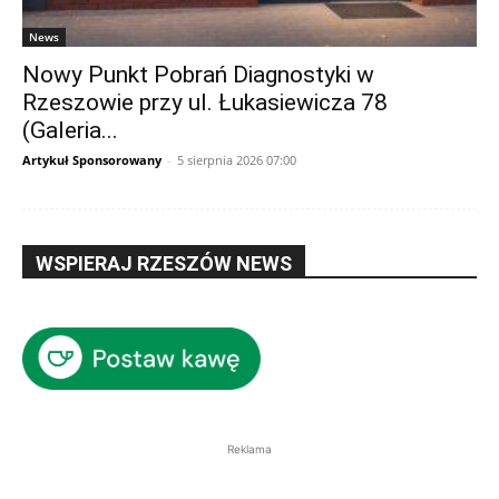
News
Nowy Punkt Pobrań Diagnostyki w
Rzeszowie przy ul. Łukasiewicza 78
(Galeria...
Artykuł Sponsorowany
-
5 sierpnia 2026 07:00
WSPIERAJ RZESZÓW NEWS
Reklama