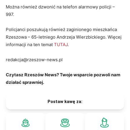
Można również dzwonić na telefon alarmowy policji –
997.
Policjanci poszukują również zaginionego mieszkańca
Rzeszowa – 65-letniego Andrzeja Wierzbickiego. Więcej
informacji na ten temat
TUTAJ
.
redakcja@rzeszow-news.pl
Czytasz Rzeszów News? Twoje wsparcie pozwoli nam
działać sprawniej.
Postaw kawę za: