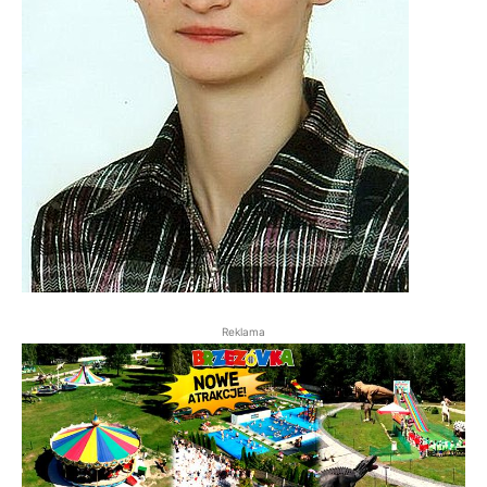
Reklama