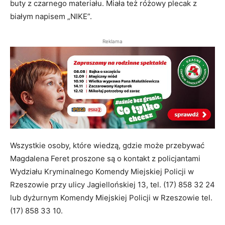
buty z czarnego materiału. Miała też różowy plecak z
białym napisem „NIKE”.
Reklama
Wszystkie osoby, które wiedzą, gdzie może przebywać
Magdalena Feret proszone są o kontakt z policjantami
Wydziału Kryminalnego Komendy Miejskiej Policji w
Rzeszowie przy ulicy Jagiellońskiej 13, tel. (17) 858 32 24
lub dyżurnym Komendy Miejskiej Policji w Rzeszowie tel.
(17) 858 33 10.