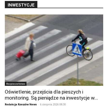
INWESTYCJE
Bezpieczeństwo
Oświetlenie, przejścia dla pieszych i
monitoring. Są pieniądze na inwestycje w...
Redakcja Rzeszów News
-
6 sierpnia 2026 08:30