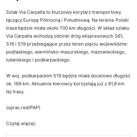
Szlak Via Carpatia to kluczowy korytarz transportowy
łączący Europę Północną i Południową. Na terenie Polski
trasa będzie miała około 700 km długości. W skład szlaku
Via Carpatia wchodzą odcinki dróg ekspresowych S61,
S16 i S19 przebiegające przez teren pięciu województw:
podlaskiego, warmińsko-mazurskiego, mazowieckiego,
lubelskiego i podkarpackiego.
W woj. podkarpackim S19 będzie miała docelowo długość
ok. 169 km. Aktualnie kierowcy korzystają już z 81,8 km
tej trasy.
(oprac.red/PAP)
Czytaj więcej: