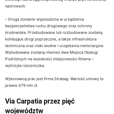
oporowych.
– Droga zostanie wyposażona w urządzenia
bezpieczeństwa ruchu drogowego oraz ochrony
środowiska. Przebudowane lub rozbudowane zostaną
kolidujące drogi poprzeczne, a także infrastruktura
techniczna oraz cieki wodne i urządzenia melioracyjne.
Wybudowane zostaną również dwa Miejsca Obsługi
Podróżnych na wysokości miejscowości Równe –
wyliczyła rzeczniczka.
Wykonawcą prac jest firma Strabag. Wartość umowy to
prawie 479 mln zł.
Via Carpatia przez pięć
województw