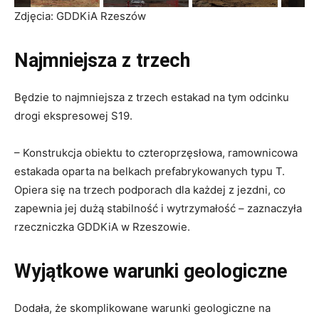
Zdjęcia: GDDKiA Rzeszów
Najmniejsza z trzech
Będzie to najmniejsza z trzech estakad na tym odcinku
drogi ekspresowej S19.
– Konstrukcja obiektu to czteroprzęsłowa, ramownicowa
estakada oparta na belkach prefabrykowanych typu T.
Opiera się na trzech podporach dla każdej z jezdni, co
zapewnia jej dużą stabilność i wytrzymałość – zaznaczyła
rzeczniczka GDDKiA w Rzeszowie.
Wyjątkowe warunki geologiczne
Dodała, że skomplikowane warunki geologiczne na