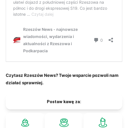
Czytasz Rzeszów News? Twoje wsparcie pozwoli nam
działać sprawniej.
Postaw kawę za: