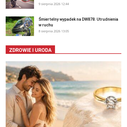
9 sierpnia 2026 12:44
Śmiertelny wypadek na DW878. Utrudnienia
w ruchu
8 sierpnia 2026 13:05
ZDROWIE I URODA