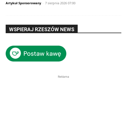
Artykuł Sponsorowany
-
7 sierpnia 2026 07:00
WSPIERAJ RZESZÓW NEWS
Reklama