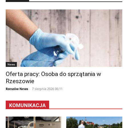
News
Oferta pracy: Osoba do sprzątania w
Rzeszowie
Rzeszów News
-
7 sierpnia 2026 06:11
KOMUNIKACJA