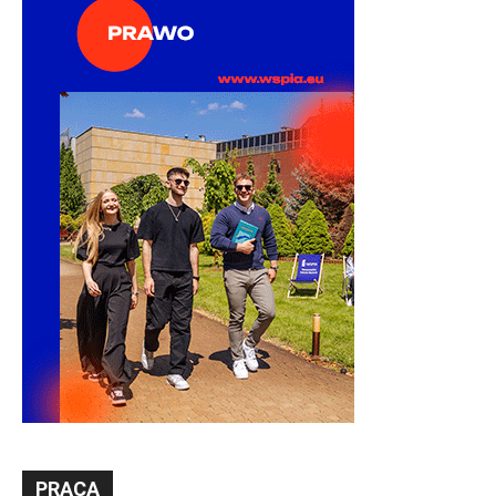
PRACA