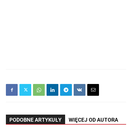
PODOBNE ARTYKUŁY
WIĘCEJ OD AUTORA