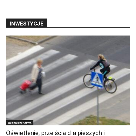
INWESTYCJE
Bezpieczeństwo
Oświetlenie, przejścia dla pieszych i