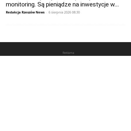
monitoring. Są pieniądze na inwestycje w...
Redakcja Rzeszów News
-
6 sierpnia 2026 08:30
Reklama