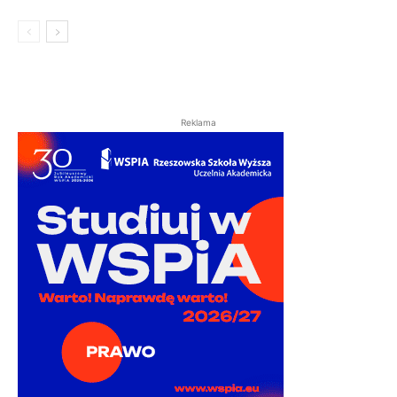
Reklama