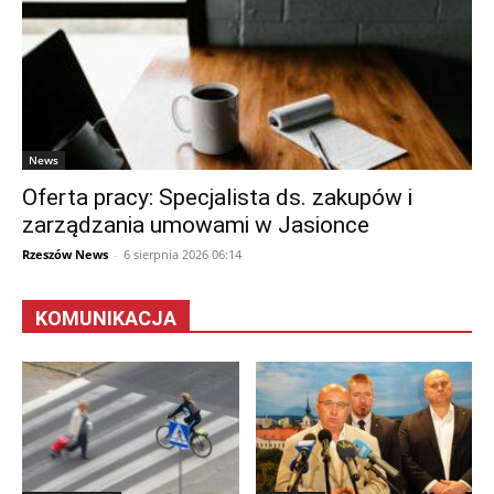
News
Oferta pracy: Specjalista ds. zakupów i
zarządzania umowami w Jasionce
Rzeszów News
-
6 sierpnia 2026 06:14
KOMUNIKACJA