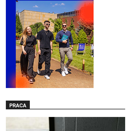
PRACA