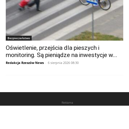
Bezpieczeństwo
Oświetlenie, przejścia dla pieszych i
monitoring. Są pieniądze na inwestycje w...
Redakcja Rzeszów News
-
6 sierpnia 2026 08:30
Reklama