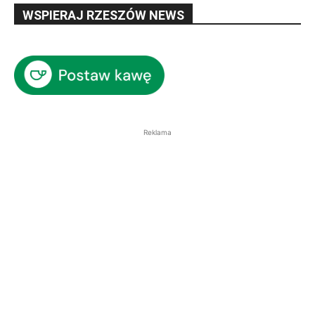
WSPIERAJ RZESZÓW NEWS
Reklama