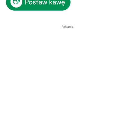
Reklama