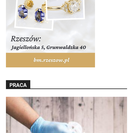
PRACA