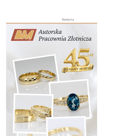
Reklama