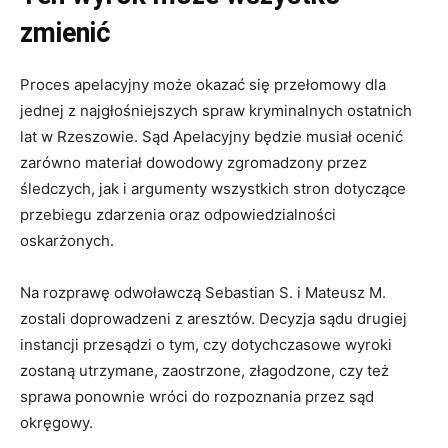
zmienić
Proces apelacyjny może okazać się przełomowy dla
jednej z najgłośniejszych spraw kryminalnych ostatnich
lat w Rzeszowie. Sąd Apelacyjny będzie musiał ocenić
zarówno materiał dowodowy zgromadzony przez
śledczych, jak i argumenty wszystkich stron dotyczące
przebiegu zdarzenia oraz odpowiedzialności
oskarżonych.
Na rozprawę odwoławczą Sebastian S. i Mateusz M.
zostali doprowadzeni z aresztów. Decyzja sądu drugiej
instancji przesądzi o tym, czy dotychczasowe wyroki
zostaną utrzymane, zaostrzone, złagodzone, czy też
sprawa ponownie wróci do rozpoznania przez sąd
okręgowy.