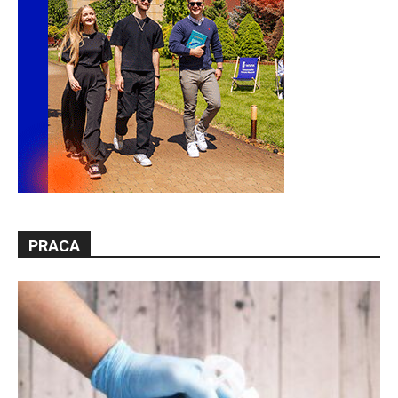
PRACA