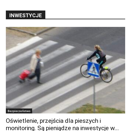
INWESTYCJE
Bezpieczeństwo
Oświetlenie, przejścia dla pieszych i
monitoring. Są pieniądze na inwestycje w...