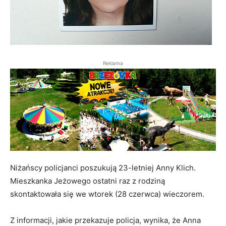
Reklama
Niżańscy policjanci poszukują 23-letniej Anny Klich.
Mieszkanka Jeżowego ostatni raz z rodziną
skontaktowała się we wtorek (28 czerwca) wieczorem.
Z informacji, jakie przekazuje policja, wynika, że Anna