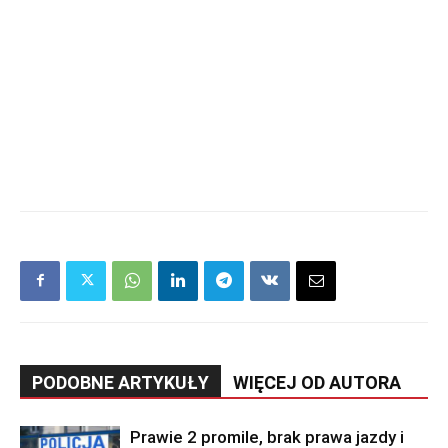
PODOBNE ARTYKUŁY
WIĘCEJ OD AUTORA
Prawie 2 promile, brak prawa jazdy i