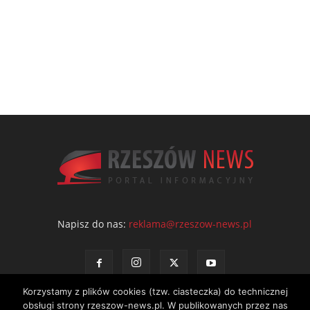
Napisz do nas:
reklama@rzeszow-news.pl
Korzystamy z plików cookies (tzw. ciasteczka) do technicznej
obsługi strony rzeszow-news.pl. W publikowanych przez nas