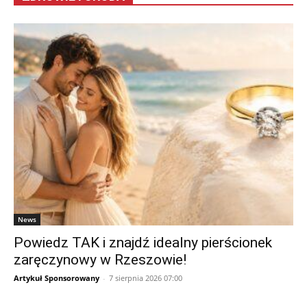
News
Powiedz TAK i znajdź idealny pierścionek
zaręczynowy w Rzeszowie!
Artykuł Sponsorowany
-
7 sierpnia 2026 07:00