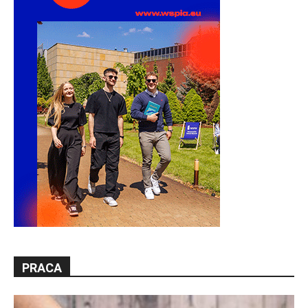
PRACA