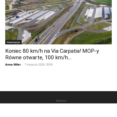
Inwestycje
Koniec 80 km/h na Via Carpatia! MOP-y
Równe otwarte, 100 km/h...
Anna Miler
-
7 sierpnia 2026 18:00
Reklama