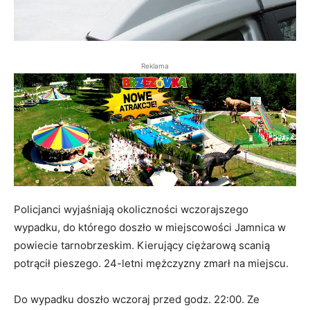
Reklama
Policjanci wyjaśniają okoliczności wczorajszego
wypadku, do którego doszło w miejscowości Jamnica w
powiecie tarnobrzeskim. Kierujący ciężarową scanią
potrącił pieszego. 24-letni mężczyzny zmarł na miejscu.
Do wypadku doszło wczoraj przed godz. 22:00. Ze