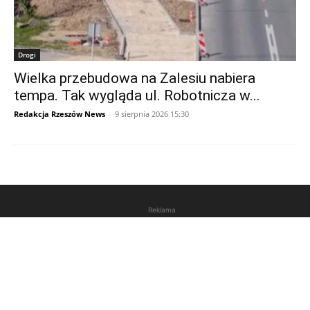
Drogi
Wielka przebudowa na Zalesiu nabiera
tempa. Tak wygląda ul. Robotnicza w...
Redakcja Rzeszów News
-
9 sierpnia 2026 15:30
Reklama