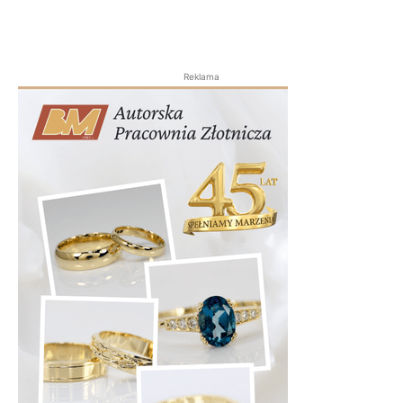
Reklama