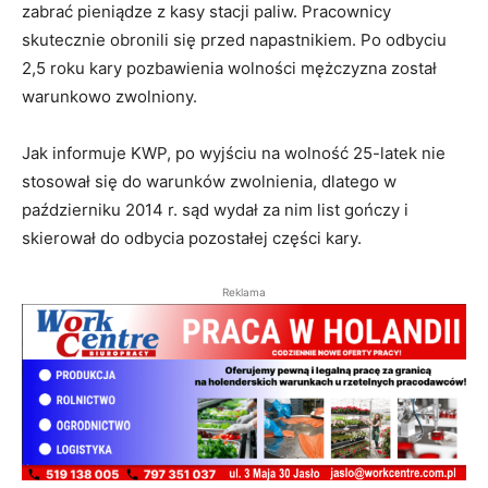
zabrać pieniądze z kasy stacji paliw. Pracownicy
skutecznie obronili się przed napastnikiem. Po odbyciu
2,5 roku kary pozbawienia wolności mężczyzna został
warunkowo zwolniony.
Jak informuje KWP, po wyjściu na wolność 25-latek nie
stosował się do warunków zwolnienia, dlatego w
październiku 2014 r. sąd wydał za nim list gończy i
skierował do odbycia pozostałej części kary.
Reklama