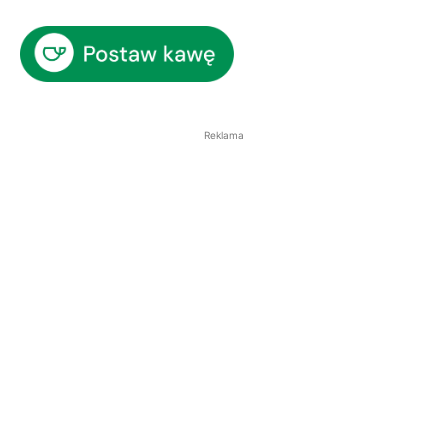
Reklama