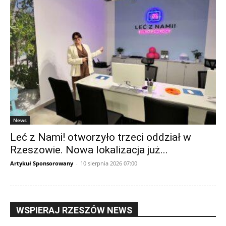
News
Leć z Nami! otworzyło trzeci oddział w
Rzeszowie. Nowa lokalizacja już...
Artykuł Sponsorowany
-
10 sierpnia 2026 07:00
WSPIERAJ RZESZÓW NEWS