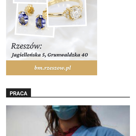
PRACA