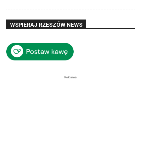
WSPIERAJ RZESZÓW NEWS
Reklama