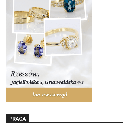
PRACA