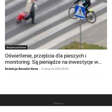
Bezpieczeństwo
Oświetlenie, przejścia dla pieszych i
monitoring. Są pieniądze na inwestycje w...
Redakcja Rzeszów News
-
6 sierpnia 2026 08:30
Reklama