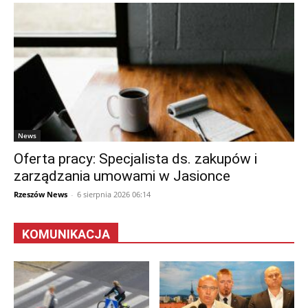
News
Oferta pracy: Specjalista ds. zakupów i
zarządzania umowami w Jasionce
Rzeszów News
-
6 sierpnia 2026 06:14
KOMUNIKACJA