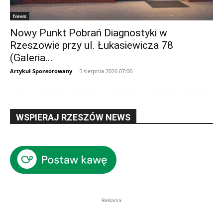
News
Nowy Punkt Pobrań Diagnostyki w
Rzeszowie przy ul. Łukasiewicza 78
(Galeria...
Artykuł Sponsorowany
-
5 sierpnia 2026 07:00
WSPIERAJ RZESZÓW NEWS
Reklama