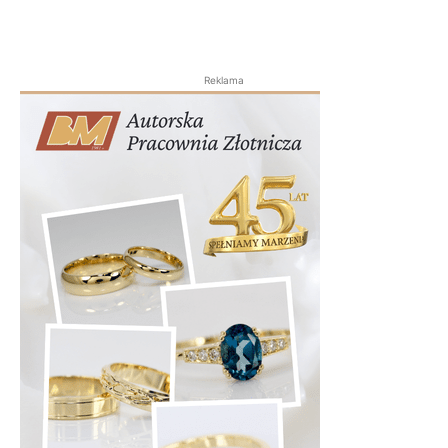
Reklama