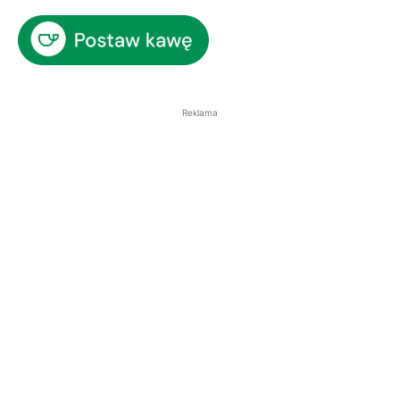
Reklama