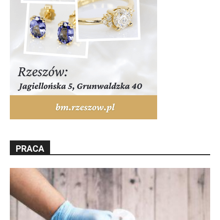
PRACA