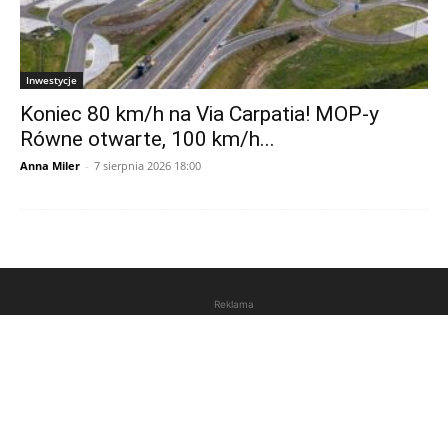
Inwestycje
Koniec 80 km/h na Via Carpatia! MOP-y
Równe otwarte, 100 km/h...
Anna Miler
-
7 sierpnia 2026 18:00
Reklama