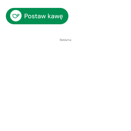
Reklama