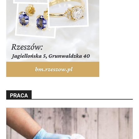
PRACA