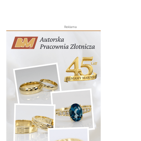
Reklama