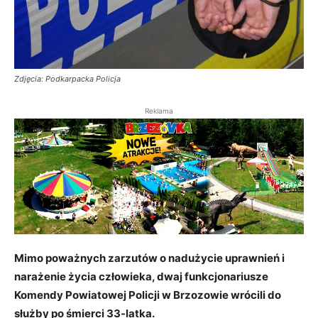
Zdjęcia: Podkarpacka Policja
Reklama
Mimo poważnych zarzutów o nadużycie uprawnień i
narażenie życia człowieka, dwaj funkcjonariusze
Komendy Powiatowej Policji w Brzozowie wrócili do
służby po śmierci 33-latka.