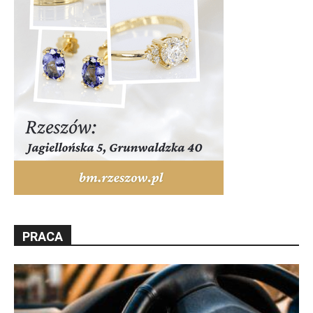
PRACA