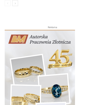
Reklama