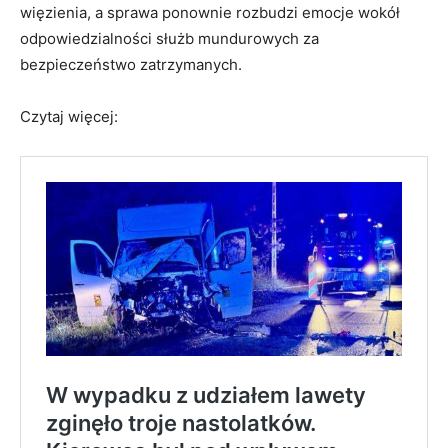
więzienia, a sprawa ponownie rozbudzi emocje wokół
odpowiedzialności służb mundurowych za
bezpieczeństwo zatrzymanych.
Czytaj więcej: