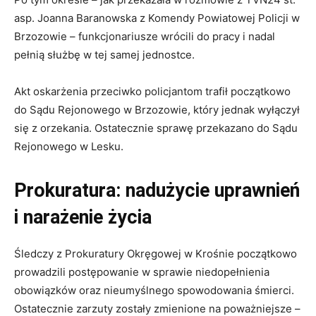
asp. Joanna Baranowska z Komendy Powiatowej Policji w
Brzozowie – funkcjonariusze wrócili do pracy i nadal
pełnią służbę w tej samej jednostce.
Akt oskarżenia przeciwko policjantom trafił początkowo
do Sądu Rejonowego w Brzozowie, który jednak wyłączył
się z orzekania. Ostatecznie sprawę przekazano do Sądu
Rejonowego w Lesku.
Prokuratura: nadużycie uprawnień
i narażenie życia
Śledczy z Prokuratury Okręgowej w Krośnie początkowo
prowadzili postępowanie w sprawie niedopełnienia
obowiązków oraz nieumyślnego spowodowania śmierci.
Ostatecznie zarzuty zostały zmienione na poważniejsze –