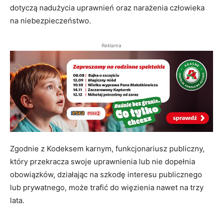
dotyczą nadużycia uprawnień oraz narażenia człowieka
na niebezpieczeństwo.
Reklama
Zgodnie z Kodeksem karnym, funkcjonariusz publiczny,
który przekracza swoje uprawnienia lub nie dopełnia
obowiązków, działając na szkodę interesu publicznego
lub prywatnego, może trafić do więzienia nawet na trzy
lata.