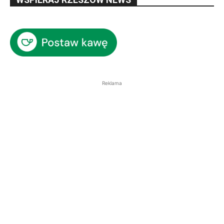
Reklama