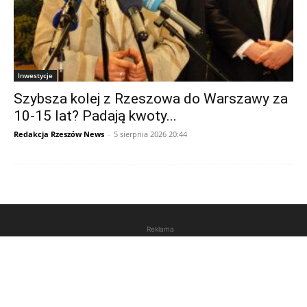
Inwestycje
Szybsza kolej z Rzeszowa do Warszawy za
10-15 lat? Padają kwoty...
Redakcja Rzeszów News
-
5 sierpnia 2026 20:44
Reklama