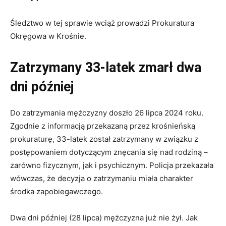
Śledztwo w tej sprawie wciąż prowadzi Prokuratura
Okręgowa w Krośnie.
Zatrzymany 33-latek zmarł dwa
dni później
Do zatrzymania mężczyzny doszło 26 lipca 2024 roku.
Zgodnie z informacją przekazaną przez krośnieńską
prokuraturę, 33-latek został zatrzymany w związku z
postępowaniem dotyczącym znęcania się nad rodziną –
zarówno fizycznym, jak i psychicznym. Policja przekazała
wówczas, że decyzja o zatrzymaniu miała charakter
środka zapobiegawczego.
Dwa dni później (28 lipca) mężczyzna już nie żył. Jak