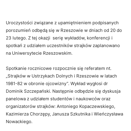
Uroczystości związane z upamiętnieniem podpisanych
porozumień odbędą się w Rzeszowie w dniach od 20 do
23 lutego. Z tej okazji serię wykładów, konferencji i
spotkań z udziałem uczestników strajków zaplanowano
na Uniwersytecie Rzeszowskim.
Spotkanie rocznicowe rozpocznie się referatem nt.
„Strajków w Ustrzykach Dolnych i Rzeszowie w latach
1981-82 w obronie ojcowizny”. Wykład wygłosi dr
Dominik Szczepański. Następnie odbędzie się dyskusja
panelowa z udziałem studentów i naukowców oraz
organizatorów strajków: Antoniego Kopaczewskiego,
Kazimierza Chorzępy, Janusza Szkutnika i Wieńczysława
Nowackiego.