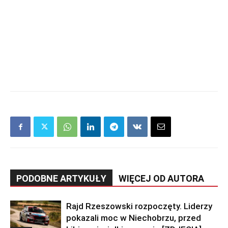
PODOBNE ARTYKUŁY
WIĘCEJ OD AUTORA
Rajd Rzeszowski rozpoczęty. Liderzy
pokazali moc w Niechobrzu, przed