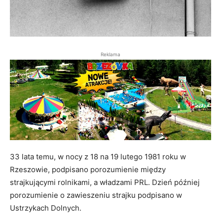
Reklama
33 lata temu, w nocy z 18 na 19 lutego 1981 roku w
Rzeszowie, podpisano porozumienie między
strajkującymi rolnikami, a władzami PRL. Dzień później
porozumienie o zawieszeniu strajku podpisano w
Ustrzykach Dolnych.