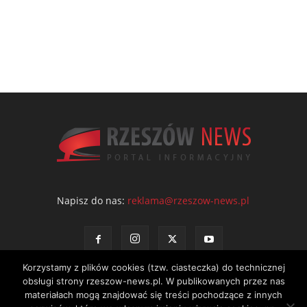
Napisz do nas:
reklama@rzeszow-news.pl
Korzystamy z plików cookies (tzw. ciasteczka) do technicznej
obsługi strony rzeszow-news.pl. W publikowanych przez nas
materiałach mogą znajdować się treści pochodzące z innych