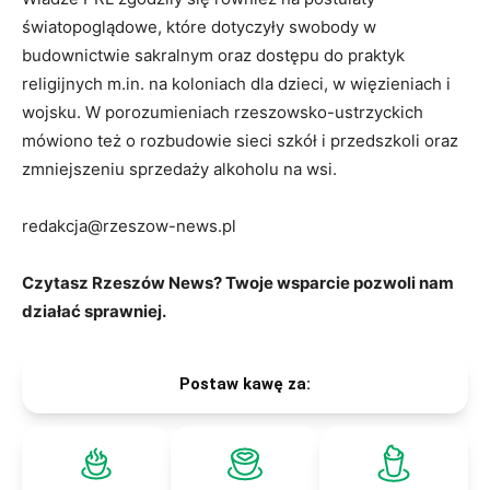
światopoglądowe, które dotyczyły swobody w
budownictwie sakralnym oraz dostępu do praktyk
religijnych m.in. na koloniach dla dzieci, w więzieniach i
wojsku. W porozumieniach rzeszowsko-ustrzyckich
mówiono też o rozbudowie sieci szkół i przedszkoli oraz
zmniejszeniu sprzedaży alkoholu na wsi.
redakcja@rzeszow-news.pl
Czytasz Rzeszów News? Twoje wsparcie pozwoli nam
działać sprawniej.
Postaw kawę za: