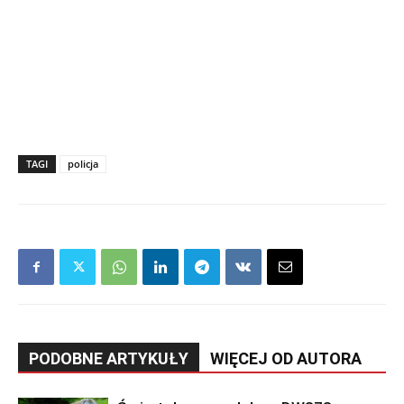
TAGI
policja
PODOBNE ARTYKUŁY
WIĘCEJ OD AUTORA