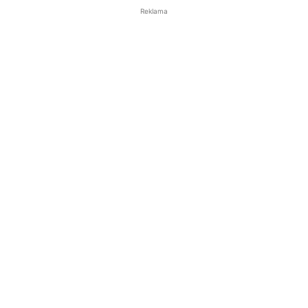
Reklama