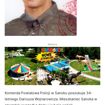
Reklama
Komenda Powiatowa Policji w Sanoku poszukuje 34-
letniego Dariusza Wojnarowicza. Mieszkaniec Sanoka w