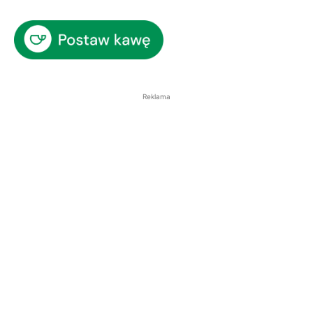
Reklama