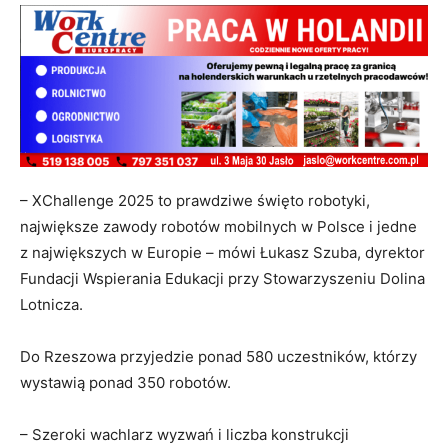
– XChallenge 2025 to prawdziwe święto robotyki,
największe zawody robotów mobilnych w Polsce i jedne
z największych w Europie – mówi Łukasz Szuba, dyrektor
Fundacji Wspierania Edukacji przy Stowarzyszeniu Dolina
Lotnicza.
Do Rzeszowa przyjedzie ponad 580 uczestników, którzy
wystawią ponad 350 robotów.
– Szeroki wachlarz wyzwań i liczba konstrukcji