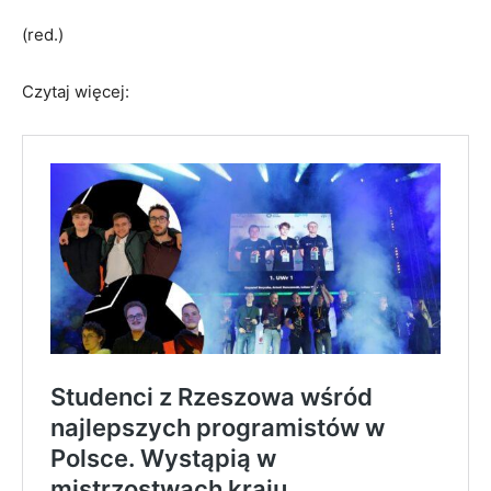
(red.)
Czytaj więcej: