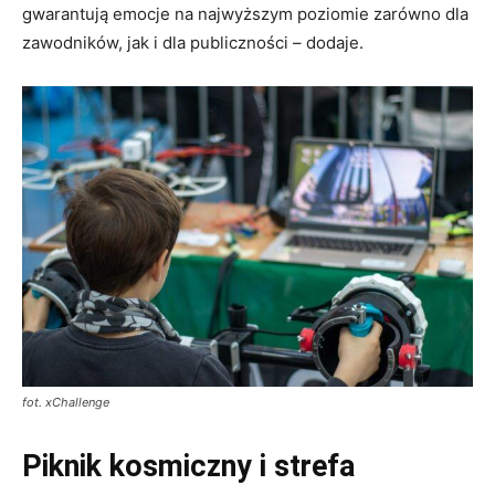
gwarantują emocje na najwyższym poziomie zarówno dla
zawodników, jak i dla publiczności – dodaje.
fot. xChallenge
Piknik kosmiczny i strefa