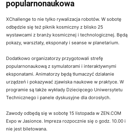
popularnonaukowa
XChallenge to nie tylko rywalizacja robotów. W sobotę
odbędzie się też piknik kosmiczny z blisko 25
wystawcami z branży kosmicznej i technologicznej. Będą
pokazy, warsztaty, eksponaty i seanse w planetarium.
Dodatkowo organizatorzy przygotowali strefę
popularnonaukową z symulatorami i interaktywnymi
eksponatami. Animatorzy będą tłumaczyć działanie
urządzeń i pokazywać zjawiska naukowe w praktyce. W
programie są także wykłady Dziecięcego Uniwersytetu
Technicznego i panele dyskusyjne dla dorosłych.
Zawody odbędą się w sobotę 15 listopada w ZEN.COM
Expo w Jasionce. Impreza rozpocznie się o godz. 10.00 i
nie jest biletowana.