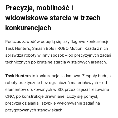
Precyzja, mobilność i
widowiskowe starcia w trzech
konkurencjach
Podczas zawodów odbędą się trzy flagowe konkurencje:
Task Hunters, Smash Bots i ROBO Motion. Każda z nich
sprawdza roboty w inny sposób – od precyzyjnych zadań
technicznych po brutalne starcia w stalowych arenach.
Task Hunters
to konkurencja zadaniowa. Zespoły budują
roboty praktycznie bez ograniczeń materiałowych – od
elementów drukowanych w 3D, przez części frezowane
CNC, po konstrukcje drewniane. Liczy się pomysł,
precyzja działania i szybkie wykonywanie zadań na
przygotowanych stanowiskach.