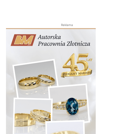
Reklama