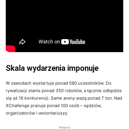
Skala wydarzenia imponuje
W zawodach wystartuje ponad 580 uczestników. Do
rywalizacji stanie ponad 350 robotów, a łącznie odbędzie
się aż 16 konkurencji. Same areny ważą ponad 7 ton. Nad
XChallenge pracuje ponad 100 osób – sędziów,
organizatorów i wolontariuszy.
Reklama