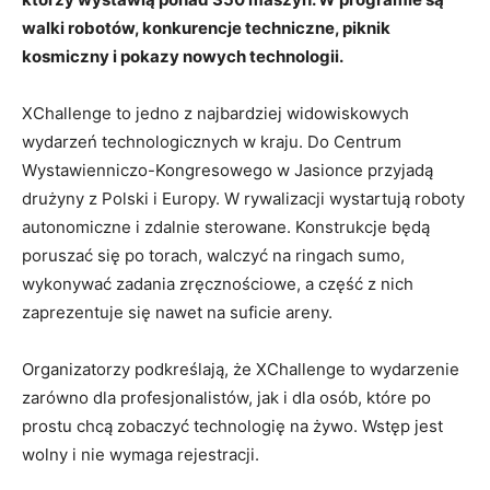
walki robotów, konkurencje techniczne, piknik
kosmiczny i pokazy nowych technologii.
XChallenge to jedno z najbardziej widowiskowych
wydarzeń technologicznych w kraju. Do Centrum
Wystawienniczo-Kongresowego w Jasionce przyjadą
drużyny z Polski i Europy. W rywalizacji wystartują roboty
autonomiczne i zdalnie sterowane. Konstrukcje będą
poruszać się po torach, walczyć na ringach sumo,
wykonywać zadania zręcznościowe, a część z nich
zaprezentuje się nawet na suficie areny.
Organizatorzy podkreślają, że XChallenge to wydarzenie
zarówno dla profesjonalistów, jak i dla osób, które po
prostu chcą zobaczyć technologię na żywo. Wstęp jest
wolny i nie wymaga rejestracji.