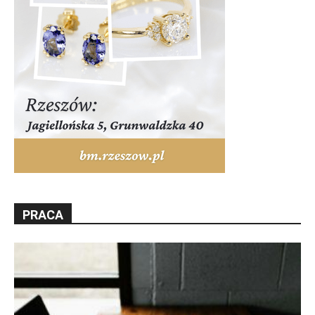
PRACA