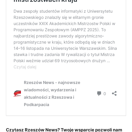
Czytasz Rzeszów News? Twoje wsparcie pozwoli nam