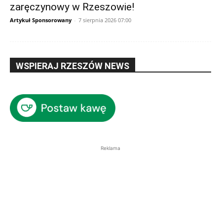
zaręczynowy w Rzeszowie!
Artykuł Sponsorowany
-
7 sierpnia 2026 07:00
WSPIERAJ RZESZÓW NEWS
Reklama