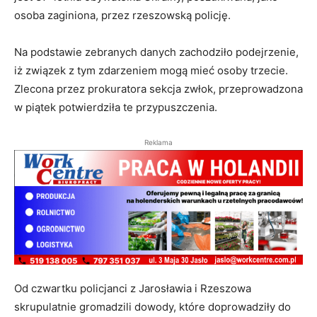
osoba zaginiona, przez rzeszowską policję.
Na podstawie zebranych danych zachodziło podejrzenie,
iż związek z tym zdarzeniem mogą mieć osoby trzecie.
Zlecona przez prokuratora sekcja zwłok, przeprowadzona
w piątek potwierdziła te przypuszczenia.
Reklama
Od czwartku policjanci z Jarosławia i Rzeszowa
skrupulatnie gromadzili dowody, które doprowadziły do