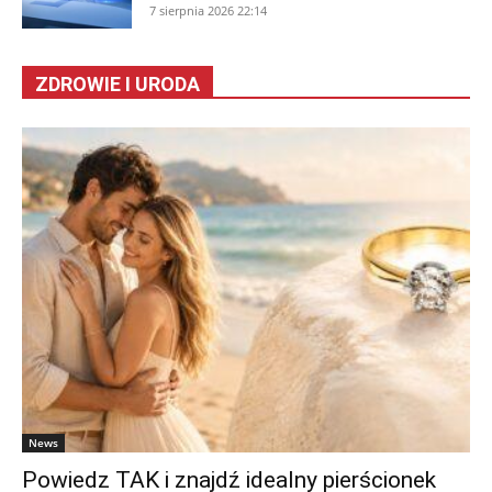
7 sierpnia 2026 22:14
ZDROWIE I URODA
News
Powiedz TAK i znajdź idealny pierścionek