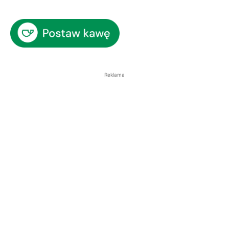
Reklama