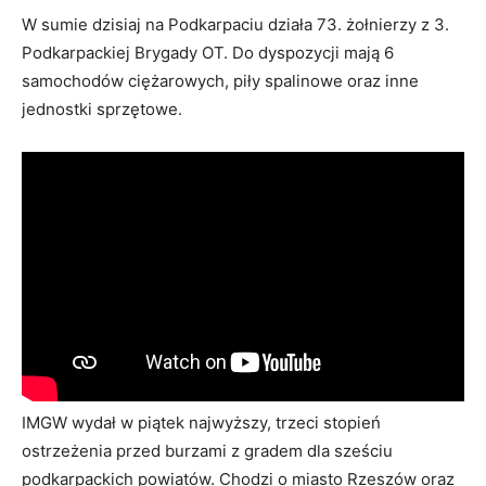
W sumie dzisiaj na Podkarpaciu działa 73. żołnierzy z 3.
Podkarpackiej Brygady OT. Do dyspozycji mają 6
samochodów ciężarowych, piły spalinowe oraz inne
jednostki sprzętowe.
IMGW wydał w piątek najwyższy, trzeci stopień
ostrzeżenia przed burzami z gradem dla sześciu
podkarpackich powiatów. Chodzi o miasto Rzeszów oraz