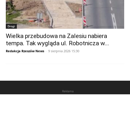
Drogi
Wielka przebudowa na Zalesiu nabiera
tempa. Tak wygląda ul. Robotnicza w...
Redakcja Rzeszów News
-
9 sierpnia 2026 15:30
Reklama