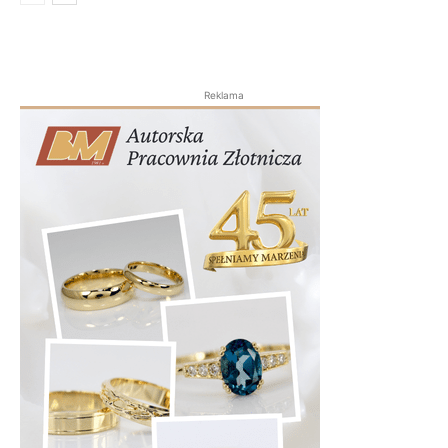
Reklama