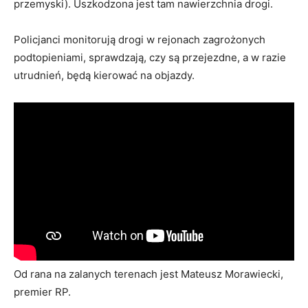
przemyski). Uszkodzona jest tam nawierzchnia drogi.
Policjanci monitorują drogi w rejonach zagrożonych
podtopieniami, sprawdzają, czy są przejezdne, a w razie
utrudnień, będą kierować na objazdy.
Od rana na zalanych terenach jest Mateusz Morawiecki,
premier RP.