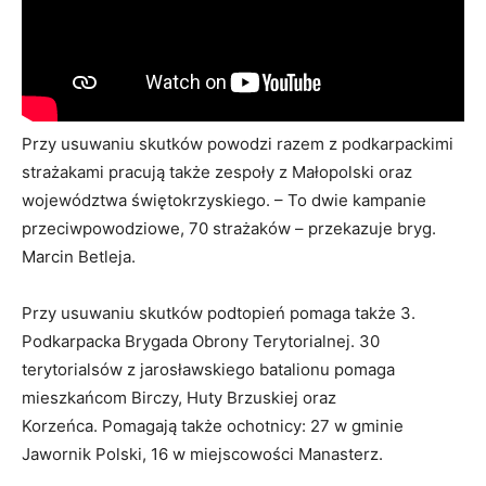
Przy usuwaniu skutków powodzi razem z podkarpackimi
strażakami pracują także zespoły z Małopolski oraz
województwa świętokrzyskiego. – To dwie kampanie
przeciwpowodziowe, 70 strażaków – przekazuje bryg.
Marcin Betleja.
Przy usuwaniu skutków podtopień pomaga także 3.
Podkarpacka Brygada Obrony Terytorialnej. 30
terytorialsów z jarosławskiego batalionu pomaga
mieszkańcom Birczy, Huty Brzuskiej oraz
Korzeńca. Pomagają także ochotnicy: 27 w gminie
Jawornik Polski, 16 w miejscowości Manasterz.