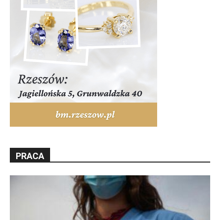
PRACA