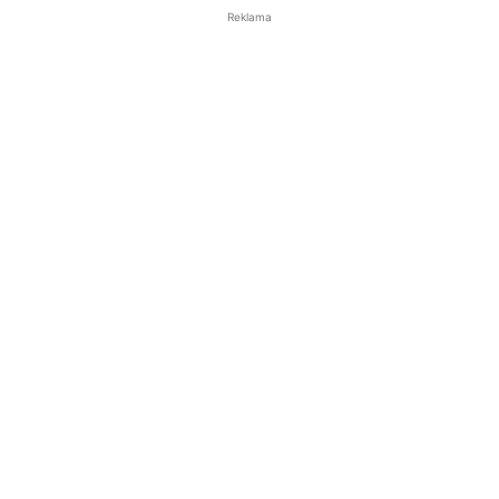
Reklama