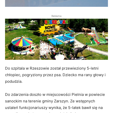
Reklama
Do szpitala w Rzeszowie został przewieziony 5-letni
chłopiec, pogryziony przez psa. Dziecko ma rany głowy i
podudzia.
Do zdarzenia doszło w miejscowości Pielnia w powiecie
sanockim na terenie gminy Zarszyn. Ze wstępnych
ustaleń funkcjonariuszy wynika, że 5-latek bawił się na