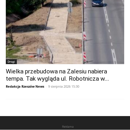
Drogi
Wielka przebudowa na Zalesiu nabiera
tempa. Tak wygląda ul. Robotnicza w...
Redakcja Rzeszów News
-
9 sierpnia 2026 15:30
Reklama