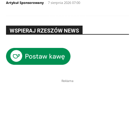
Artykuł Sponsorowany
-
7 sierpnia 2026 07:00
WSPIERAJ RZESZÓW NEWS
Reklama