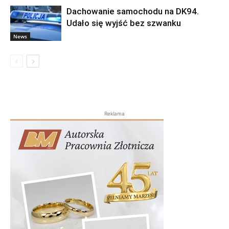
Dachowanie samochodu na DK94.
Udało się wyjść bez szwanku
News
Reklama