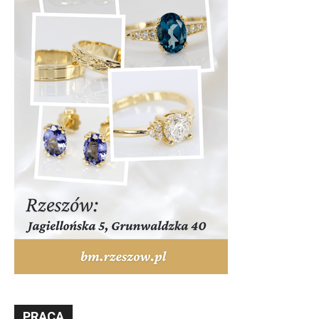
PRACA