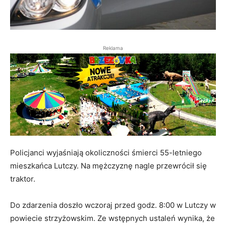
Reklama
Policjanci wyjaśniają okoliczności śmierci 55-letniego
mieszkańca Lutczy. Na mężczyznę nagle przewrócił się
traktor.
Do zdarzenia doszło wczoraj przed godz. 8:00 w Lutczy w
powiecie strzyżowskim. Ze wstępnych ustaleń wynika, że