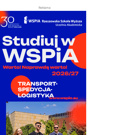
Reklama