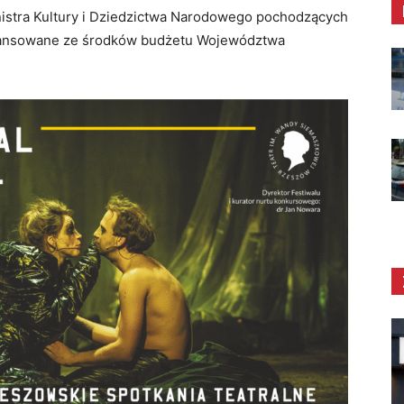
stra Kultury i Dziedzictwa Narodowego pochodzących
finansowane ze środków budżetu Województwa