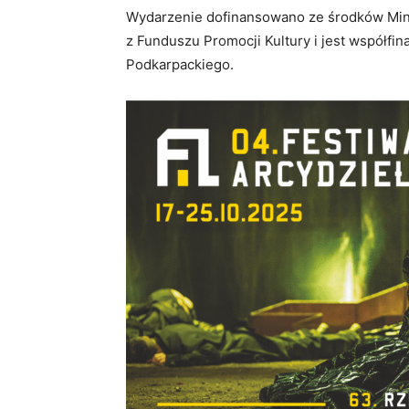
Wydarzenie dofinansowano ze środków Mini
z Funduszu Promocji Kultury i jest współ
Podkarpackiego.