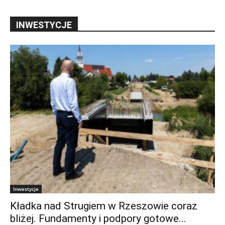
INWESTYCJE
Inwestycje
Kładka nad Strugiem w Rzeszowie coraz
bliżej. Fundamenty i podpory gotowe...