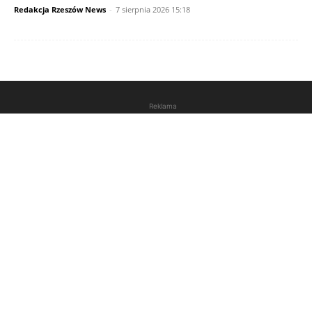
Redakcja Rzeszów News
-
7 sierpnia 2026 15:18
Reklama