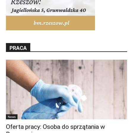
PRACA
News
Oferta pracy: Osoba do sprzątania w