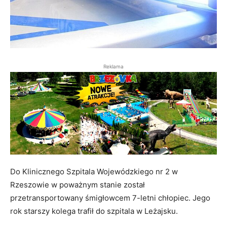
Reklama
Do Klinicznego Szpitala Wojewódzkiego nr 2 w
Rzeszowie w poważnym stanie został
przetransportowany śmigłowcem 7-letni chłopiec. Jego
rok starszy kolega trafił do szpitala w Leżajsku.