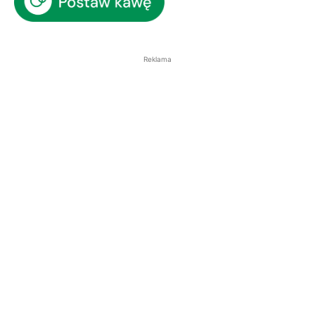
Reklama