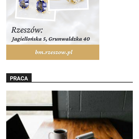
PRACA