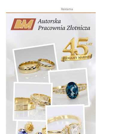
Reklama