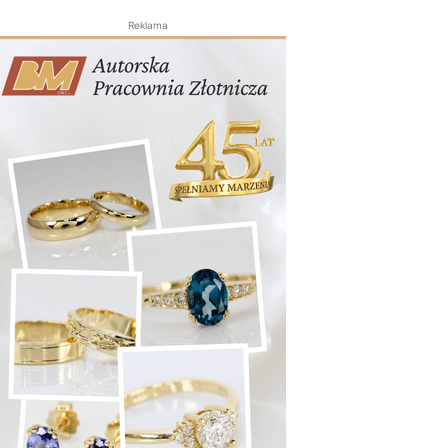
Reklama