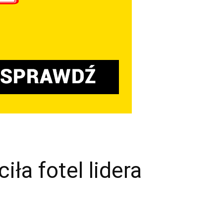
iła fotel lidera